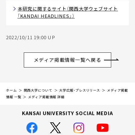
本研究に関するサイト（関西大学ウェブサイト
「KANDAI HEADLINES」）
2022/10/11 19:00 UP
メディア掲載情報一覧へ戻る
ホーム
関西大学について
大学広報・プレスリリース
メディア掲載
情報 一覧
メディア掲載情報 詳細
KANSAI UNIVERSITY SOCIAL MEDIA