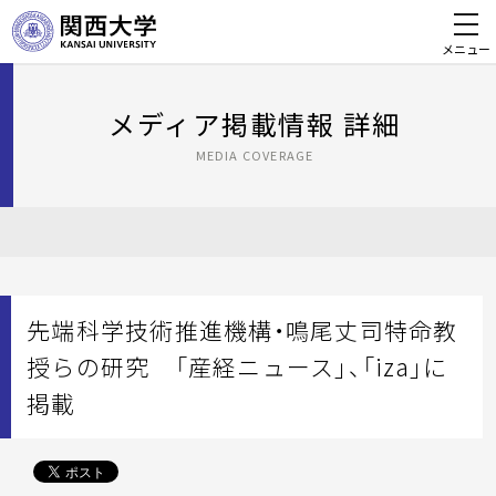
メニュー
メディア掲載情報 詳細
MEDIA COVERAGE
先端科学技術推進機構・鳴尾丈司特命教
授らの研究 「産経ニュース」、「iza」に
掲載