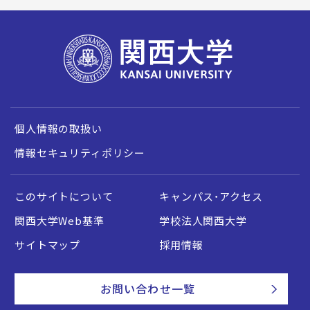
個人情報の取扱い
情報セキュリティポリシー
このサイトについて
キャンパス・アクセス
関西大学Web基準
学校法人関西大学
サイトマップ
採用情報
お問い合わせ一覧