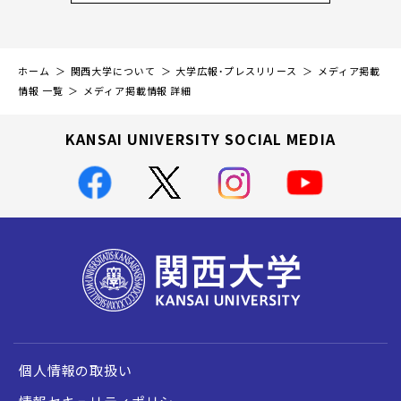
ホーム
関西大学について
大学広報・プレスリリース
メディア掲載
情報 一覧
メディア掲載情報 詳細
KANSAI UNIVERSITY SOCIAL MEDIA
個人情報の取扱い