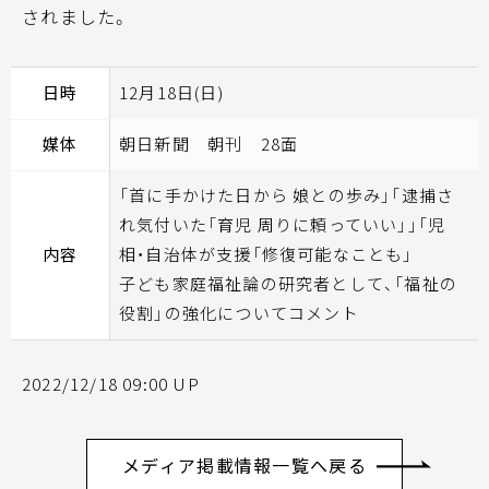
されました。
日時
12月18日(日)
媒体
朝日新聞 朝刊 28面
「首に手かけた日から 娘との歩み」「逮捕さ
れ気付いた「育児 周りに頼っていい」」「児
内容
相・自治体が支援「修復可能なことも」
子ども家庭福祉論の研究者として、「福祉の
役割」の強化についてコメント
2022/12/18 09:00 UP
メディア掲載情報一覧へ戻る