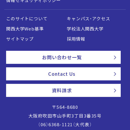
情報セキュリティポリシー
このサイトについて
キャンパス・アクセス
関西大学Web基準
学校法人関西大学
サイトマップ
採用情報
お問い合わせ一覧
Contact Us
資料請求
〒564-8680
大阪府吹田市山手町3丁目3番35号
（06）6368-1121（大代表）