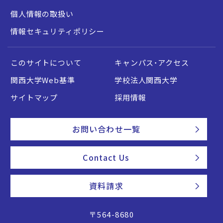
個人情報の取扱い
情報セキュリティポリシー
このサイトについて
キャンパス・アクセス
関西大学Web基準
学校法人関西大学
サイトマップ
採用情報
お問い合わせ一覧
Contact Us
資料請求
〒564-8680