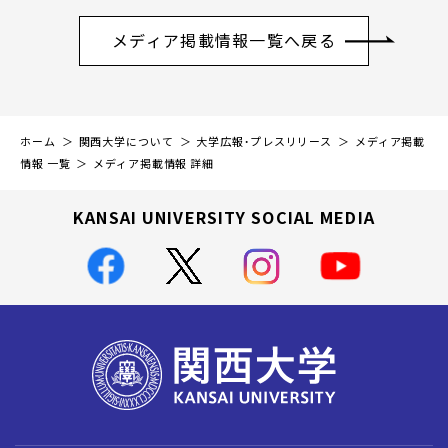
メディア掲載情報一覧へ戻る
ホーム
関西大学について
大学広報・プレスリリース
メディア掲載
情報 一覧
メディア掲載情報 詳細
KANSAI UNIVERSITY SOCIAL MEDIA