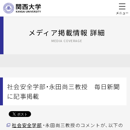
メニュー
メディア掲載情報 詳細
MEDIA COVERAGE
社会安全学部・永田尚三教授 毎日新聞
に記事掲載
社会安全学部
・永田尚三教授のコメントが、以下の