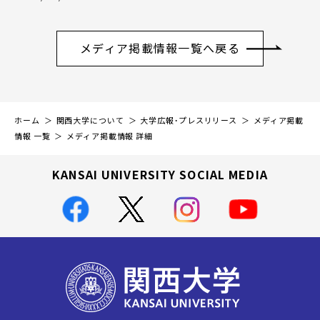
メディア掲載情報一覧へ戻る
ホーム
関西大学について
大学広報・プレスリリース
メディア掲載
情報 一覧
メディア掲載情報 詳細
KANSAI UNIVERSITY SOCIAL MEDIA