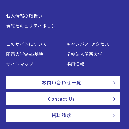
個人情報の取扱い
情報セキュリティポリシー
このサイトについて
キャンパス・アクセス
関西大学Web基準
学校法人関西大学
サイトマップ
採用情報
お問い合わせ一覧
Contact Us
資料請求