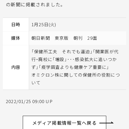
の新聞に掲載されました。
日時
1月25日(火)
媒体
朝日新聞 東京版 朝刊 29面
「保健所工夫 それでも逼迫」「開業医が代
行・廃校に「増設」･･･感染拡大に追いつか
内容
ず」「疫学調査よりも健康ケア重要に」
オミクロン株に関しての保健所の役割につ
いて
2022/01/25 09:00 UP
メディア掲載情報一覧へ戻る