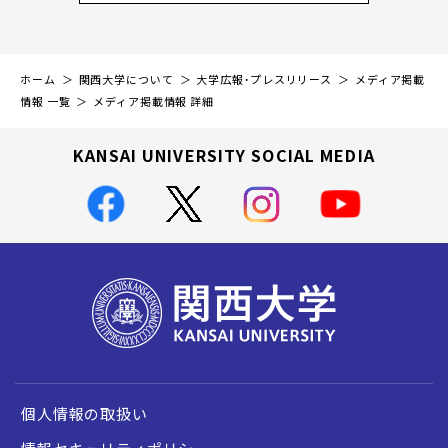
ホーム
関西大学について
大学広報・プレスリリース
メディア掲載
情報 一覧
メディア掲載情報 詳細
KANSAI UNIVERSITY SOCIAL MEDIA
個人情報の取扱い