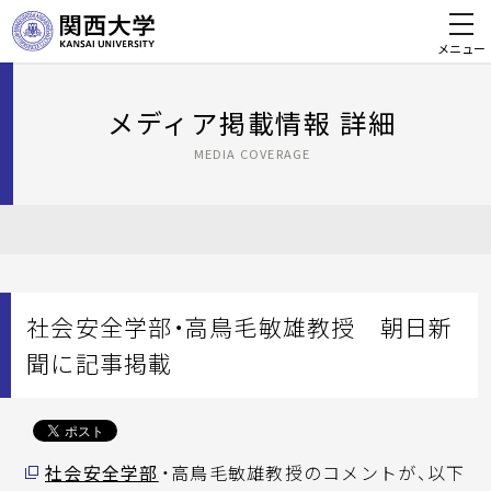
メニュー
メディア掲載情報 詳細
MEDIA COVERAGE
社会安全学部・高鳥毛敏雄教授 朝日新
聞に記事掲載
社会安全学部
・高鳥毛敏雄教授のコメントが、以下