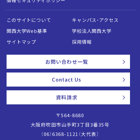
情報セキュリティポリシー
このサイトについて
キャンパス・アクセス
関西大学Web基準
学校法人関西大学
サイトマップ
採用情報
お問い合わせ一覧
Contact Us
資料請求
〒564-8680
大阪府吹田市山手町3丁目3番35号
（06）6368-1121（大代表）