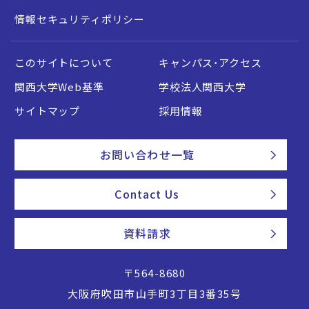
情報セキュリティポリシー
このサイトについて
キャンパス・アクセス
関西大学Web基準
学校法人関西大学
サイトマップ
採用情報
お問い合わせ一覧
Contact Us
資料請求
〒564-8680
大阪府吹田市山手町3丁目3番35号