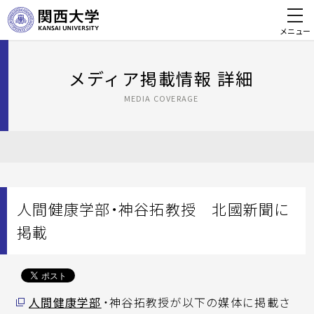
メニュー
メディア掲載情報 詳細
MEDIA COVERAGE
人間健康学部・神谷拓教授 北國新聞に
掲載
人間健康学部
・神谷拓教授が以下の媒体に掲載さ