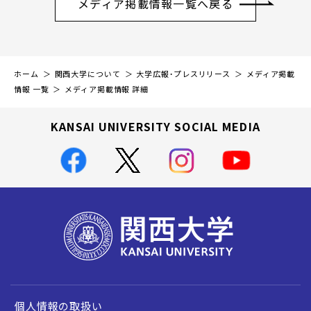
メディア掲載情報一覧へ戻る
ホーム
関西大学について
大学広報・プレスリリース
メディア掲載
情報 一覧
メディア掲載情報 詳細
KANSAI UNIVERSITY SOCIAL MEDIA
個人情報の取扱い