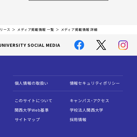
リリース
メディア掲載情報 一覧
メディア掲載情報 詳細
UNIVERSITY SOCIAL MEDIA
個人情報の取扱い
情報セキュリティポリシー
このサイトについて
キャンパス・アクセス
関西大学Web基準
学校法人関西大学
サイトマップ
採用情報