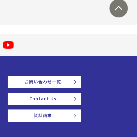
お問い合わせ一覧
Contact Us
資料請求