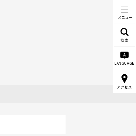
メニュー
検索
LANGUAGE
アクセス