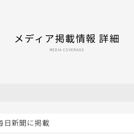
メディア掲載情報 詳細
MEDIA COVERAGE
毎日新聞に掲載