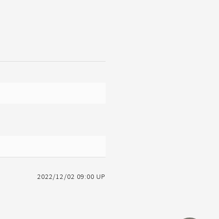
2022/12/02 09:00 UP