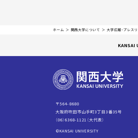
ホーム
関西大学について
大学広報・プレス
KANSAI 
〒564-8680
大阪府吹田市山手町3丁目3番35号
（06）6368-1121（大代表）
©KANSAI UNIVERSITY