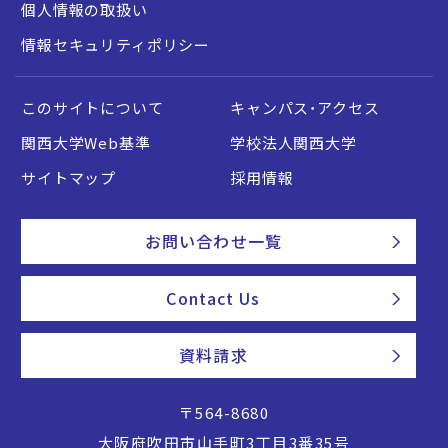
個人情報の取扱い
情報セキュリティポリシー
このサイトについて
キャンパス・アクセス
関西大学Web基準
学校法人関西大学
サイトマップ
採用情報
お問い合わせ一覧
Contact Us
資料請求
〒564-8680
大阪府吹田市山手町3丁目3番35号