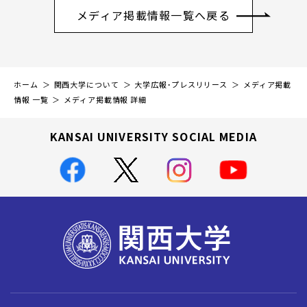
メディア掲載情報一覧へ戻る
ホーム
関西大学について
大学広報・プレスリリース
メディア掲載
情報 一覧
メディア掲載情報 詳細
KANSAI UNIVERSITY SOCIAL MEDIA