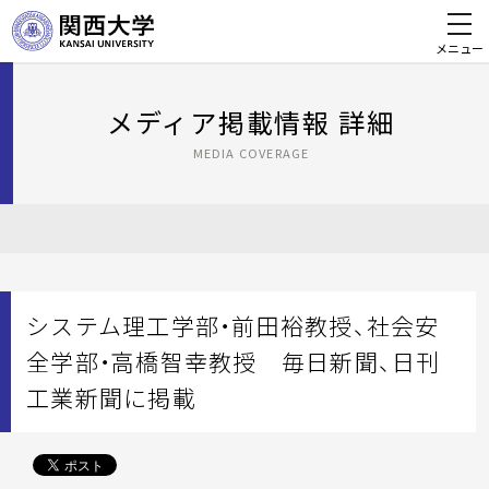
メニュー
メディア掲載情報 詳細
MEDIA COVERAGE
システム理工学部・前田裕教授、社会安
全学部・高橋智幸教授 毎日新聞、日刊
工業新聞に掲載