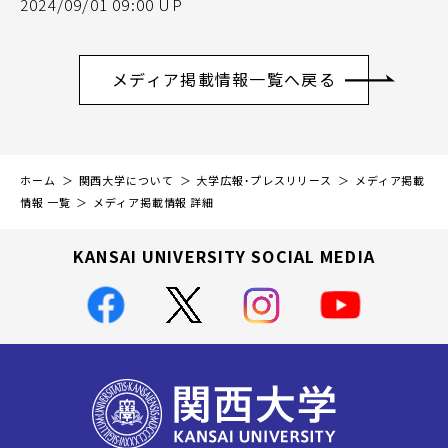
2024/09/01 09:00 UP
メディア掲載情報一覧へ戻る
ホーム
関西大学について
大学広報・プレスリリース
メディア掲載
情報 一覧
メディア掲載情報 詳細
KANSAI UNIVERSITY SOCIAL MEDIA