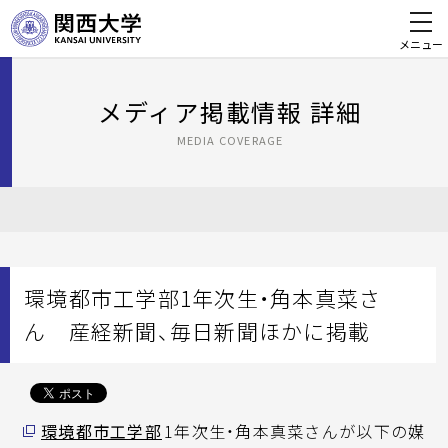
メニュー
メディア掲載情報 詳細
MEDIA COVERAGE
環境都市工学部1年次生・角本真菜さ
ん 産経新聞、毎日新聞ほかに掲載
環境都市工学部
1年次生・角本真菜さんが以下の媒