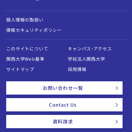
個人情報の取扱い
情報セキュリティポリシー
このサイトについて
キャンパス・アクセス
関西大学Web基準
学校法人関西大学
サイトマップ
採用情報
お問い合わせ一覧
Contact Us
資料請求