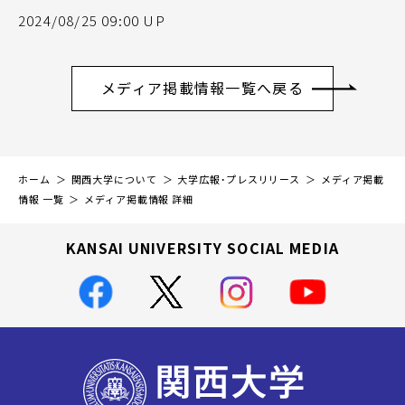
2024/08/25 09:00 UP
メディア掲載情報一覧へ戻る
ホーム
関西大学について
大学広報・プレスリリース
メディア掲載
情報 一覧
メディア掲載情報 詳細
KANSAI UNIVERSITY SOCIAL MEDIA