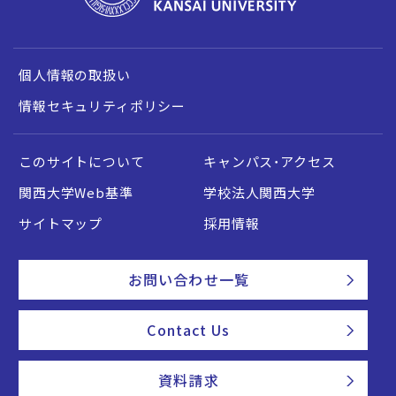
個人情報の取扱い
情報セキュリティポリシー
このサイトについて
キャンパス・アクセス
関西大学Web基準
学校法人関西大学
サイトマップ
採用情報
お問い合わせ一覧
Contact Us
資料請求