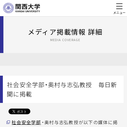
メニュー
メディア掲載情報 詳細
MEDIA COVERAGE
社会安全学部・奥村与志弘教授 毎日新
聞に掲載
社会安全学部
・奥村与志弘教授が以下の媒体に掲