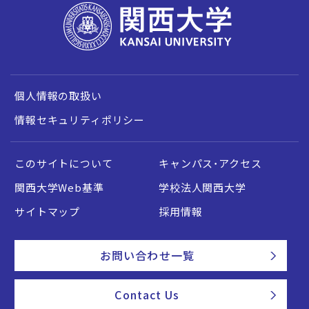
個人情報の取扱い
情報セキュリティポリシー
このサイトについて
キャンパス・アクセス
関西大学Web基準
学校法人関西大学
サイトマップ
採用情報
お問い合わせ一覧
Contact Us