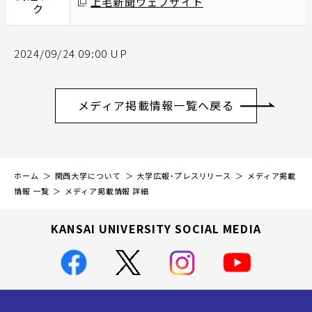
上毛新聞ウェブサイト
ク
2024/09/24 09:00 UP
メディア掲載情報一覧へ戻る
ホーム
関西大学について
大学広報・プレスリリース
メディア掲載
情報 一覧
メディア掲載情報 詳細
KANSAI UNIVERSITY SOCIAL MEDIA