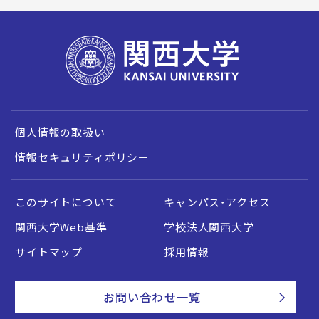
個人情報の取扱い
情報セキュリティポリシー
このサイトについて
キャンパス・アクセス
関西大学Web基準
学校法人関西大学
サイトマップ
採用情報
お問い合わせ一覧