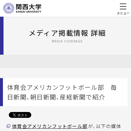
メニュー
メディア掲載情報 詳細
MEDIA COVERAGE
体育会アメリカンフットボール部 毎
日新聞、朝日新聞、産経新聞で紹介
体育会アメリカンフットボール部
が、以下の媒体