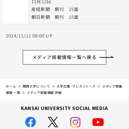
11月12日
産経新聞 朝刊 15面
朝日新聞 朝刊 15面
2024/11/12 09:00 UP
メディア掲載情報一覧へ戻る
ホーム
関西大学について
大学広報・プレスリリース
メディア掲載
情報 一覧
メディア掲載情報 詳細
KANSAI UNIVERSITY SOCIAL MEDIA