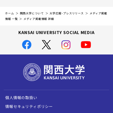
ホーム
関西大学について
大学広報・プレスリリース
メディア掲載
情報 一覧
メディア掲載情報 詳細
KANSAI UNIVERSITY SOCIAL MEDIA
個人情報の取扱い
情報セキュリティポリシー