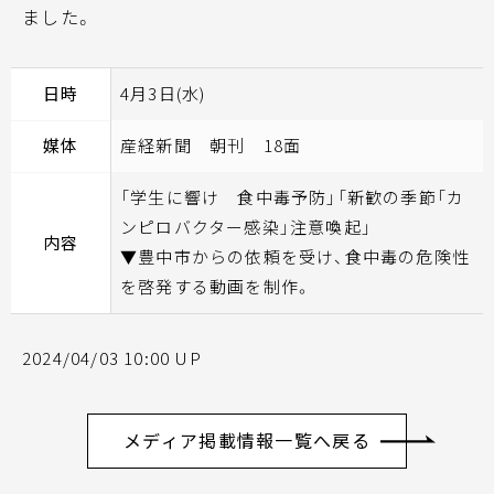
ました。
日時
4月3日(水)
媒体
産経新聞 朝刊 18面
「学生に響け 食中毒予防」「新歓の季節「カ
ンピロバクター感染」注意喚起」
内容
▼豊中市からの依頼を受け、食中毒の危険性
を啓発する動画を制作。
2024/04/03 10:00 UP
メディア掲載情報一覧へ戻る