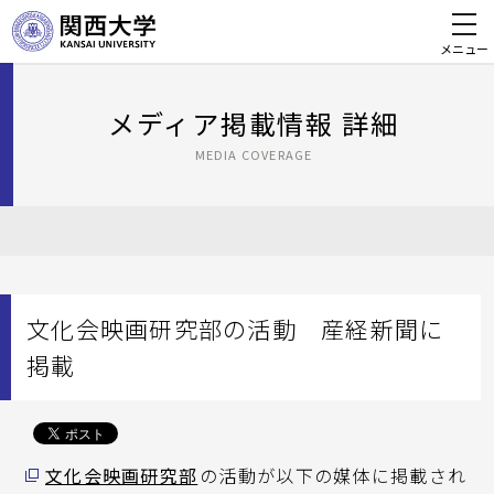
メニュー
メディア掲載情報 詳細
MEDIA COVERAGE
文化会映画研究部の活動 産経新聞に
掲載
文化会映画研究部
の活動が以下の媒体に掲載され