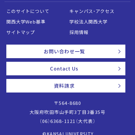
このサイトについて
キャンパス・アクセス
関西大学Web基準
学校法人関西大学
サイトマップ
採用情報
お問い合わせ一覧
Contact Us
資料請求
〒564-8680
大阪府吹田市山手町3丁目3番35号
（06）6368-1121（大代表）
©KANSAI UNIVERSITY