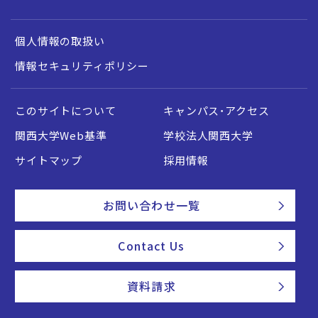
個人情報の取扱い
情報セキュリティポリシー
このサイトについて
キャンパス・アクセス
関西大学Web基準
学校法人関西大学
サイトマップ
採用情報
お問い合わせ一覧
Contact Us
資料請求