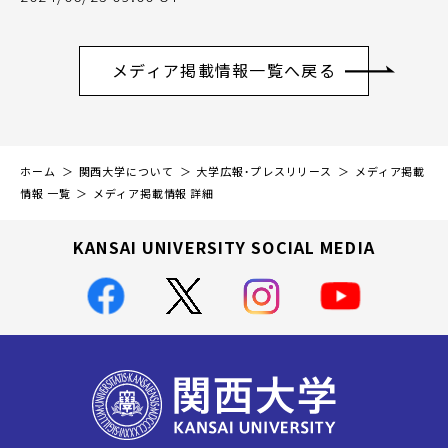
メディア掲載情報一覧へ戻る
ホーム
関西大学について
大学広報・プレスリリース
メディア掲載
情報 一覧
メディア掲載情報 詳細
KANSAI UNIVERSITY SOCIAL MEDIA