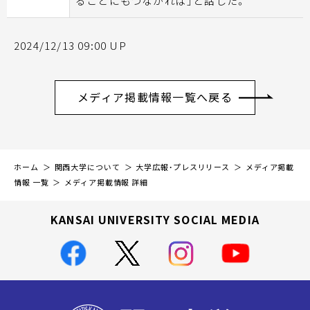
ることにもつながれば」と話した。
2024/12/13 09:00 UP
メディア掲載情報一覧へ戻る
ホーム
関西大学について
大学広報・プレスリリース
メディア掲載
情報 一覧
メディア掲載情報 詳細
KANSAI UNIVERSITY SOCIAL MEDIA