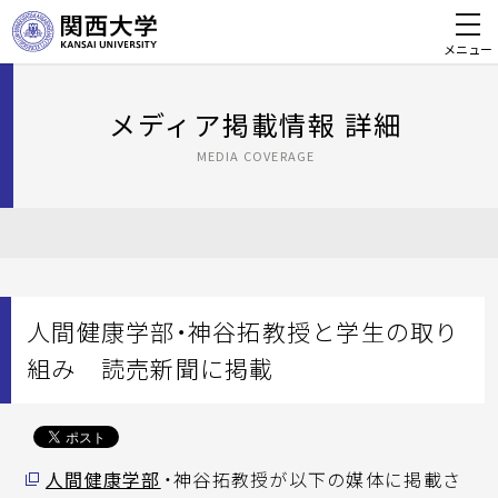
メニュー
メディア掲載情報 詳細
MEDIA COVERAGE
人間健康学部・神谷拓教授と学生の取り
組み 読売新聞に掲載
人間健康学部
・神谷拓教授が以下の媒体に掲載さ