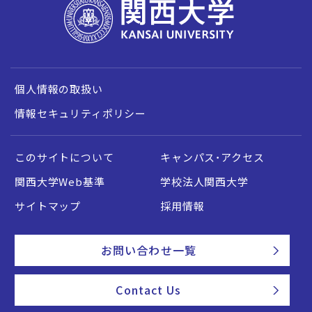
個人情報の取扱い
情報セキュリティポリシー
このサイトについて
キャンパス・アクセス
関西大学Web基準
学校法人関西大学
サイトマップ
採用情報
お問い合わせ一覧
Contact Us