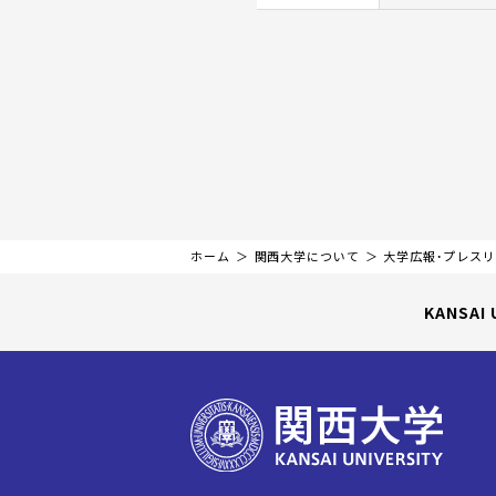
ホーム
関西大学について
大学広報・プレス
KANSAI 