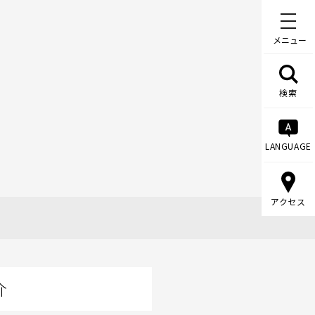
メニュー
検索
LANGUAGE
アクセス
介