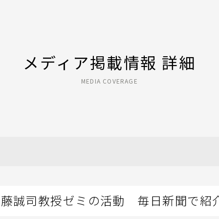
メディア掲載情報 詳細
MEDIA COVERAGE
近藤誠司教授ゼミの活動 毎日新聞で紹