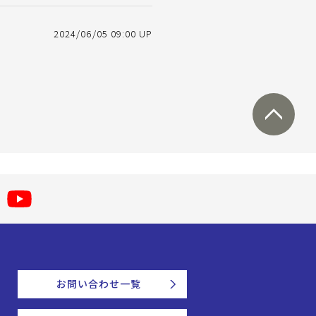
2024/06/05 09:00 UP
お問い合わせ一覧