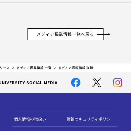
メディア掲載情報一覧へ戻る
リリース
メディア掲載情報 一覧
メディア掲載情報 詳細
UNIVERSITY SOCIAL MEDIA
個人情報の取扱い
情報セキュリティポリシー