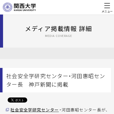
メニュー
メディア掲載情報 詳細
MEDIA COVERAGE
社会安全学研究センター・河田惠昭セン
ター長 神戸新聞に掲載
社会安全学研究センター
・河田惠昭センター長が、