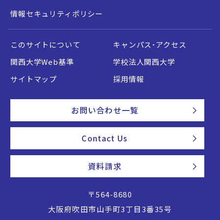
情報セキュリティポリシー
このサイトについて
キャンパス・アクセス
関西大学Web基準
学校法人関西大学
サイトマップ
採用情報
お問い合わせ一覧
Contact Us
資料請求
〒564-8680
大阪府吹田市山手町3丁目3番35号