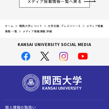
メディア掲載情報一覧へ戻る
ホーム
関西大学について
大学広報・プレスリリース
メディア掲載
情報 一覧
メディア掲載情報 詳細
KANSAI UNIVERSITY SOCIAL MEDIA
個人情報の取扱い