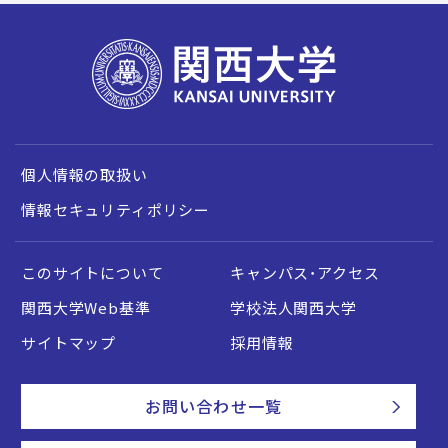
個人情報の取扱い
情報セキュリティポリシー
このサイトについて
キャンパス・アクセス
関西大学Web基準
学校法人関西大学
サイトマップ
採用情報
お問い合わせ一覧