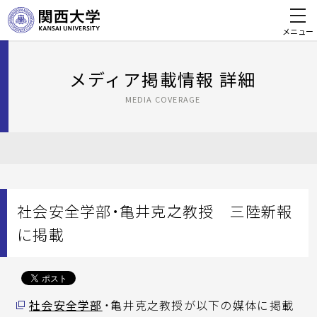
メニュー
メディア掲載情報 詳細
MEDIA COVERAGE
社会安全学部・亀井克之教授 三陸新報
に掲載
社会安全学部
・亀井克之教授が以下の媒体に掲載