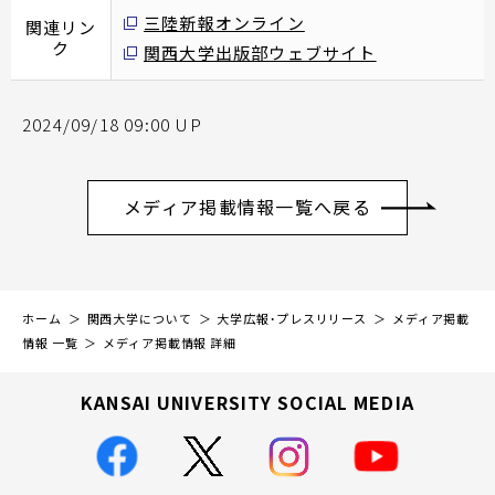
三陸新報オンライン
関連リン
ク
関西大学出版部ウェブサイト
2024/09/18 09:00 UP
メディア掲載情報一覧へ戻る
ホーム
関西大学について
大学広報・プレスリリース
メディア掲載
情報 一覧
メディア掲載情報 詳細
KANSAI UNIVERSITY SOCIAL MEDIA