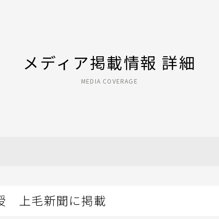
メディア掲載情報 詳細
MEDIA COVERAGE
授 上毛新聞に掲載