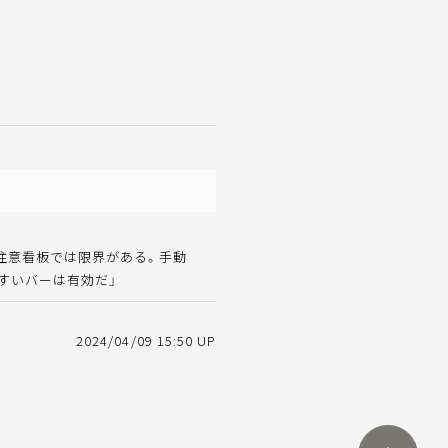
注意看板では限界がある。手動
すいバーは有効だ」
2024/04/09 15:50 UP