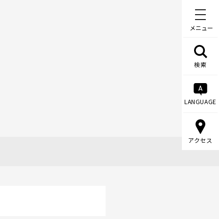
メニュー
検索
LANGUAGE
アクセス