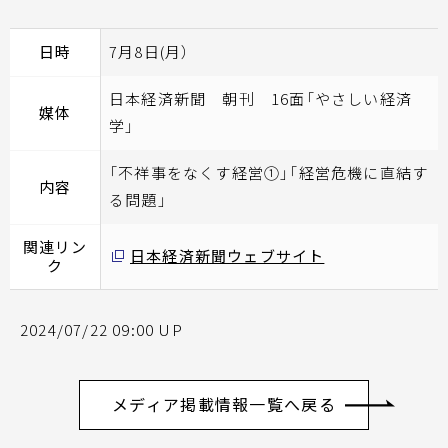
日時
7月8日(月）
日本経済新聞 朝刊 16面「やさしい経済
媒体
学」
「不祥事をなくす経営①」「経営危機に直結す
内容
る問題」
関連リン
日本経済新聞ウェブサイト
ク
2024/07/22 09:00 UP
メディア掲載情報一覧へ戻る