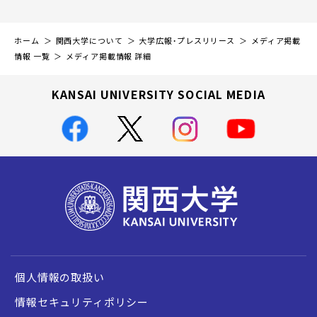
ホーム
関西大学について
大学広報・プレスリリース
メディア掲載
情報 一覧
メディア掲載情報 詳細
KANSAI UNIVERSITY SOCIAL MEDIA
個人情報の取扱い
情報セキュリティポリシー