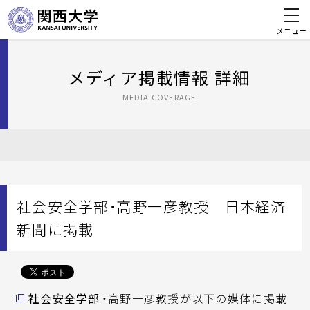
メニュー
メディア掲載情報 詳細
MEDIA COVERAGE
社会安全学部・高野一彦教授 日本経済
新聞に掲載
社会安全学部
・高野一彦教授が以下の媒体に掲載