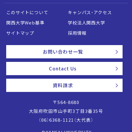
このサイトについて
キャンパス・アクセス
関西大学Web基準
学校法人関西大学
サイトマップ
採用情報
お問い合わせ一覧
Contact Us
資料請求
〒564-8680
大阪府吹田市山手町3丁目3番35号
（06）6368-1121（大代表）