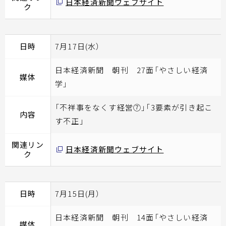
日本経済新聞ウェブサイト
ク
日時
7月17日(水）
日本経済新聞 朝刊 27面「やさしい経済
媒体
学」
「不祥事をなくす経営⑦」「3要素が引き起こ
内容
す不正」
関連リン
日本経済新聞ウェブサイト
ク
日時
7月15日(月）
日本経済新聞 朝刊 14面「やさしい経済
媒体