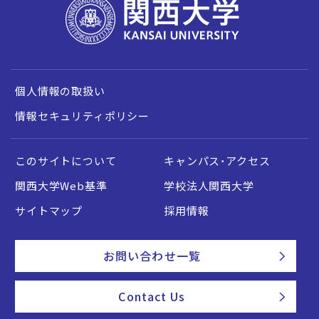
個人情報の取扱い
情報セキュリティポリシー
このサイトについて
キャンパス・アクセス
関西大学Web基準
学校法人関西大学
サイトマップ
採用情報
お問い合わせ一覧
Contact Us