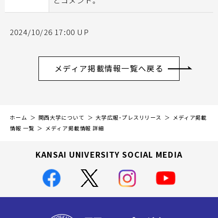
とコメント。
2024/10/26 17:00 UP
メディア掲載情報一覧へ戻る
ホーム
関西大学について
大学広報・プレスリリース
メディア掲載
情報 一覧
メディア掲載情報 詳細
KANSAI UNIVERSITY SOCIAL MEDIA