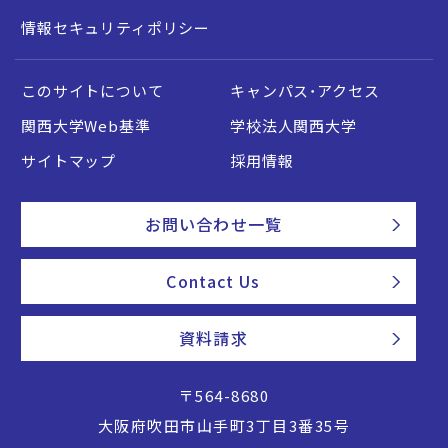
情報セキュリティポリシー
このサイトについて
キャンパス・アクセス
関西大学Web基準
学校法人関西大学
サイトマップ
採用情報
お問い合わせ一覧
Contact Us
資料請求
〒564-8680
大阪府吹田市山手町3丁目3番35号