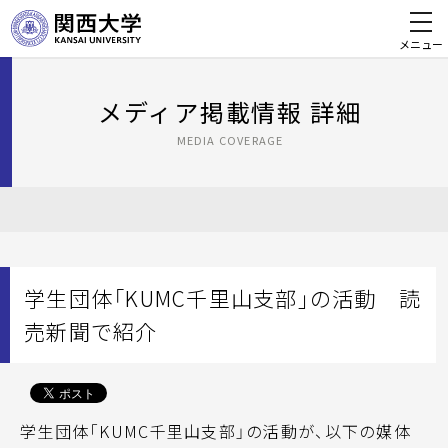
メニュー
メディア掲載情報 詳細
MEDIA COVERAGE
学生団体「KUMC千里山支部」の活動 読
売新聞で紹介
学生団体「KUMC千里山支部」の活動が、以下の媒体