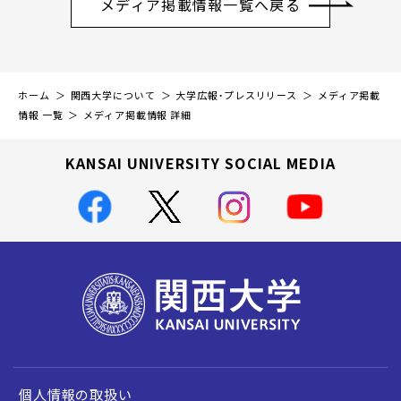
メディア掲載情報一覧へ戻る
ホーム
関西大学について
大学広報・プレスリリース
メディア掲載
情報 一覧
メディア掲載情報 詳細
KANSAI UNIVERSITY SOCIAL MEDIA
個人情報の取扱い