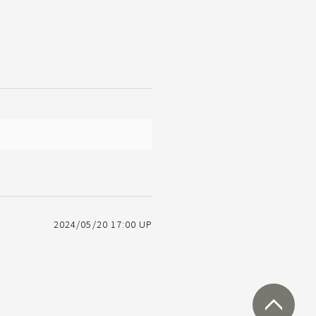
2024/05/20 17:00 UP