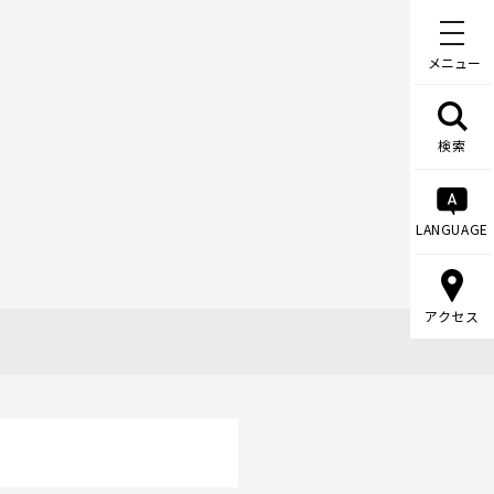
メニュー
検索
LANGUAGE
アクセス