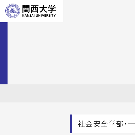
社会安全学部・