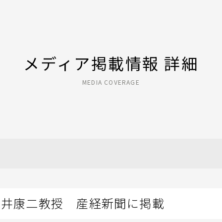
メディア掲載情報 詳細
MEDIA COVERAGE
一井康二教授 産経新聞に掲載