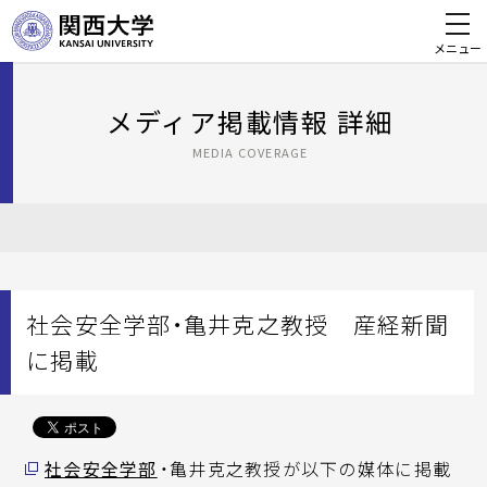
メニュー
メディア掲載情報 詳細
MEDIA COVERAGE
社会安全学部・亀井克之教授 産経新聞
に掲載
社会安全学部
・亀井克之教授が以下の媒体に掲載