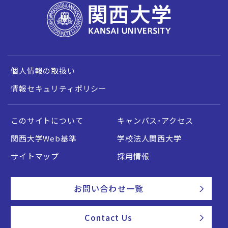
個人情報の取扱い
情報セキュリティポリシー
このサイトについて
キャンパス・アクセス
関西大学Web基準
学校法人関西大学
サイトマップ
採用情報
お問い合わせ一覧
Contact Us