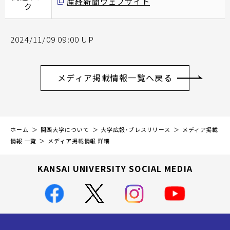
産経新聞ウェブサイト
ク
2024/11/09 09:00 UP
メディア掲載情報一覧へ戻る
ホーム
関西大学について
大学広報・プレスリリース
メディア掲載
情報 一覧
メディア掲載情報 詳細
KANSAI UNIVERSITY SOCIAL MEDIA