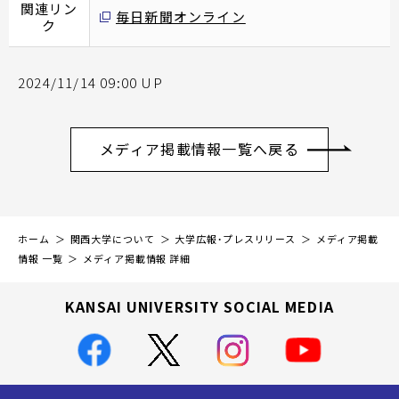
関連リン
毎日新聞オンライン
ク
2024/11/14 09:00 UP
メディア掲載情報一覧へ戻る
ホーム
関西大学について
大学広報・プレスリリース
メディア掲載
情報 一覧
メディア掲載情報 詳細
KANSAI UNIVERSITY SOCIAL MEDIA