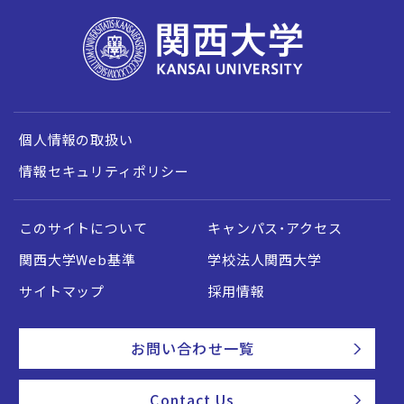
個人情報の取扱い
情報セキュリティポリシー
このサイトについて
キャンパス・アクセス
関西大学Web基準
学校法人関西大学
サイトマップ
採用情報
お問い合わせ一覧
Contact Us