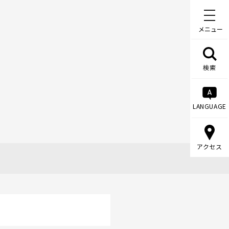
メニュー
検索
LANGUAGE
アクセス