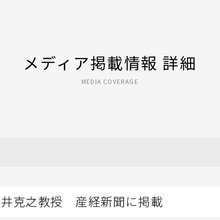
メディア掲載情報 詳細
MEDIA COVERAGE
亀井克之教授 産経新聞に掲載