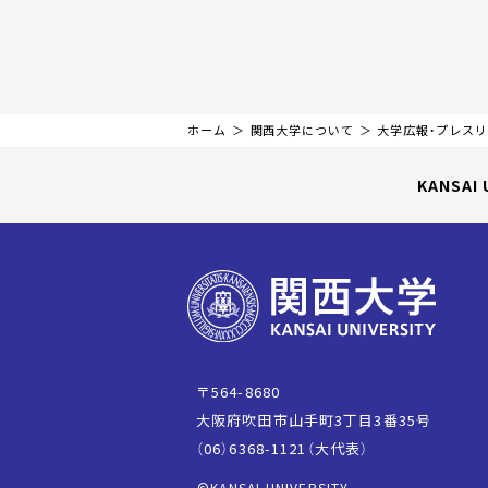
ホーム
関西大学について
大学広報・プレス
KANSAI 
〒564-8680
大阪府吹田市山手町3丁目3番35号
（06）6368-1121（大代表）