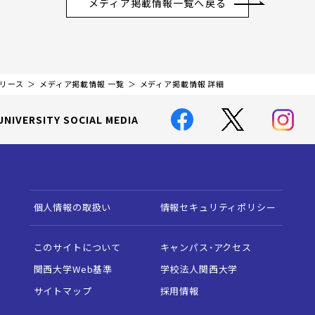
メディア掲載情報一覧へ戻る
リリース
メディア掲載情報 一覧
メディア掲載情報 詳細
UNIVERSITY SOCIAL MEDIA
個人情報の取扱い
情報セキュリティポリシー
このサイトについて
キャンパス・アクセス
関西大学Web基準
学校法人関西大学
サイトマップ
採用情報