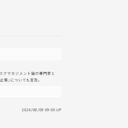
リスクマネジメント論の専門家と
止策」についても言及。
2024/08/09 09:00 UP