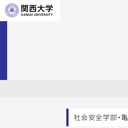
社会安全学部・