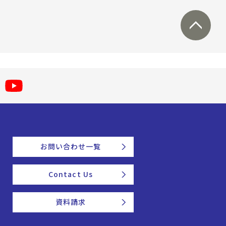
お問い合わせ一覧
Contact Us
資料請求