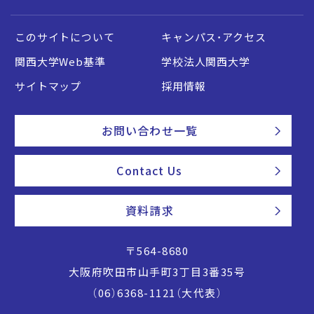
このサイトについて
キャンパス・アクセス
関西大学Web基準
学校法人関西大学
サイトマップ
採用情報
お問い合わせ一覧
Contact Us
資料請求
〒564-8680
大阪府吹田市山手町3丁目3番35号
（06）6368-1121（大代表）