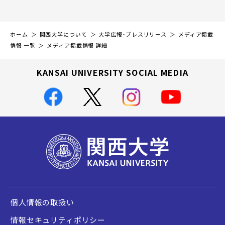
ホーム
関西大学について
大学広報・プレスリリース
メディア掲載
情報 一覧
メディア掲載情報 詳細
KANSAI UNIVERSITY SOCIAL MEDIA
個人情報の取扱い
情報セキュリティポリシー