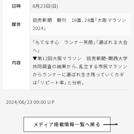
日時
6月23日(日)
読売新聞 朝刊 16面、28面「大阪マラソン
媒体
2024」
「もてなす心 ランナー笑顔」「選ばれる大会
へ」
▼第12回大阪マラソン 読売新聞・関西大学
内容
共同調査の結果から、乱立する市民マラソン
からランナーに選ばれ生き残っていくカギ
は「リピート率」と分析。
2024/06/23 09:00 UP
メディア掲載情報一覧へ戻る