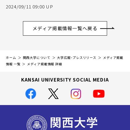
2024/09/11 09:00 UP
メディア掲載情報一覧へ戻る
ホーム
関西大学について
大学広報・プレスリリース
メディア掲載
情報 一覧
メディア掲載情報 詳細
KANSAI UNIVERSITY SOCIAL MEDIA