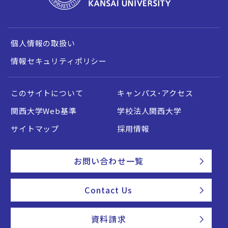
個人情報の取扱い
情報セキュリティポリシー
このサイトについて
キャンパス・アクセス
関西大学Web基準
学校法人関西大学
サイトマップ
採用情報
お問い合わせ一覧
Contact Us
資料請求