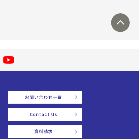
お問い合わせ一覧
Contact Us
資料請求