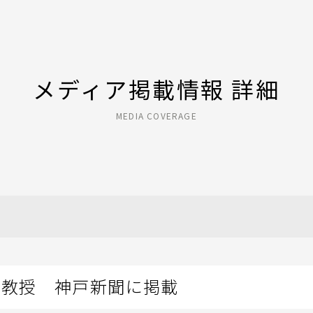
メディア掲載情報 詳細
MEDIA COVERAGE
子教授 神戸新聞に掲載