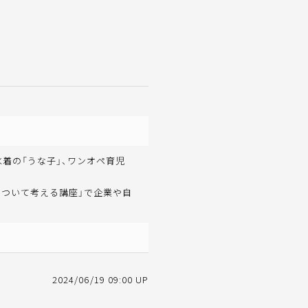
水着の「うな子」、ワンオペ育児
について考える講座」で企業や自
2024/06/19 09:00 UP