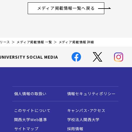
メディア掲載情報一覧へ戻る
リリース
メディア掲載情報 一覧
メディア掲載情報 詳細
UNIVERSITY SOCIAL MEDIA
個人情報の取扱い
情報セキュリティポリシー
このサイトについて
キャンパス・アクセス
関西大学Web基準
学校法人関西大学
サイトマップ
採用情報