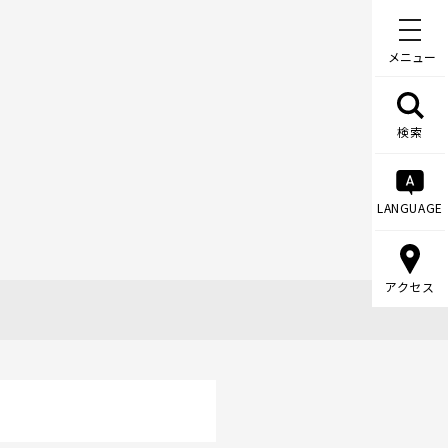
メニュー
検索
LANGUAGE
アクセス