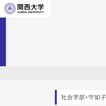
社会学部・守如