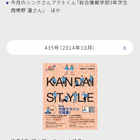
今月のシンクさんアクトくん「総合情報学部3年次生
西帯野 蓮さん」 ほか
435号（2014年10月）