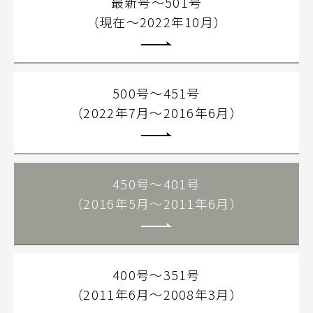
最新号～501号
（現在～2022年10月）
500号～451号
（2022年7月～2016年6月）
450号～401号
（2016年5月～2011年6月）
400号～351号
（2011年6月～2008年3月）