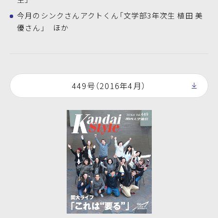
今月のシンクさんアクトくん「文学部3年次生 植田 美
優さん」 ほか
449号（2016年4月）