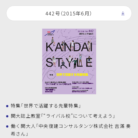
442号（2015年6月）
特集「世界で活躍する先輩特集」
関大誌上教室「“ライバル校”について考えよう」
働く関大人「中央復建コンサルタンツ株式会社 吉滿 奏
希さん」