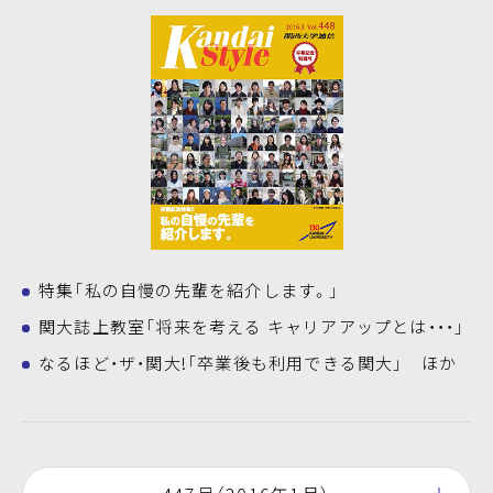
特集「私の自慢の先輩を紹介します。」
関大誌上教室「将来を考える キャリアアップとは・・・」
なるほど・ザ・関大!「卒業後も利用できる関大」 ほか