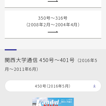
350号～316号
（2008年2月～2004年4月）
関西大学通信 450号～401号
（2016年5
月～2011年6月）
450号（2016年5月）