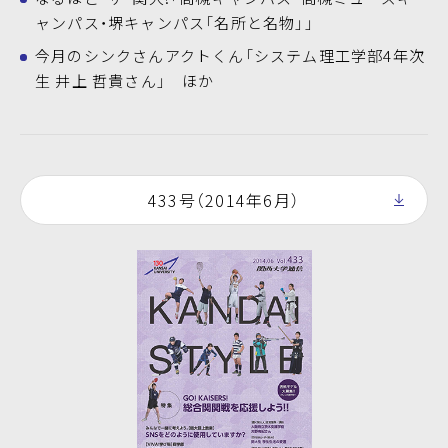
ャンパス・堺キャンパス「名所と名物」」
今月のシンクさんアクトくん「システム理工学部4年次
生 井上 哲貴さん」 ほか
433号（2014年6月）