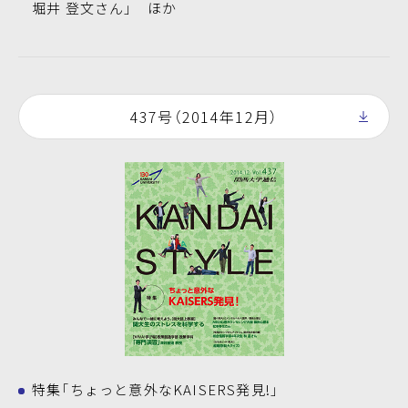
堀井 登文さん」 ほか
437号（2014年12月）
特集「ちょっと意外なKAISERS発見!」