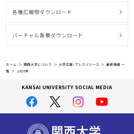
各種広報物ダウンロード
バーチャル背景ダウンロード
ホーム
関西大学について
大学広報・プレスリリース
最新情報 一
覧
2020年
KANSAI UNIVERSITY SOCIAL MEDIA