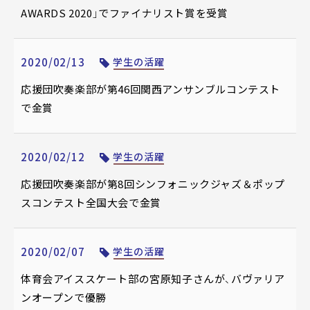
AWARDS 2020」でファイナリスト賞を受賞
2020/02/13
学生の活躍
応援団吹奏楽部が第46回関西アンサンブルコンテスト
で金賞
2020/02/12
学生の活躍
応援団吹奏楽部が第8回シンフォニックジャズ＆ポップ
スコンテスト全国大会で金賞
2020/02/07
学生の活躍
体育会アイススケート部の宮原知子さんが、バヴァリア
ンオープンで優勝