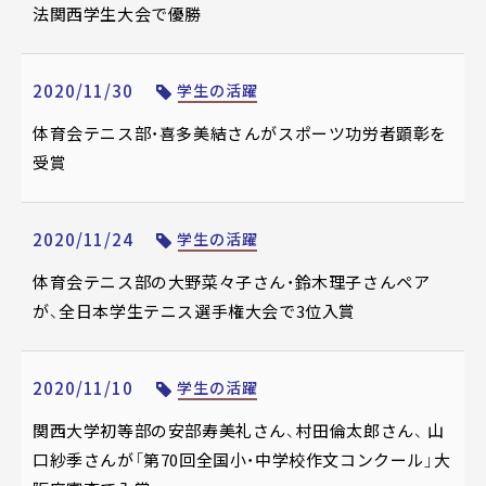
法関西学生大会で優勝
2020/11/30
学生の活躍
体育会テニス部・喜多美結さんがスポーツ功労者顕彰を
受賞
2020/11/24
学生の活躍
体育会テニス部の大野菜々子さん・鈴木理子さんペア
が、全日本学生テニス選手権大会で3位入賞
2020/11/10
学生の活躍
関西大学初等部の安部寿美礼さん、村田倫太郎さん、 山
口紗季さんが「第70回全国小・中学校作文コンクール」大