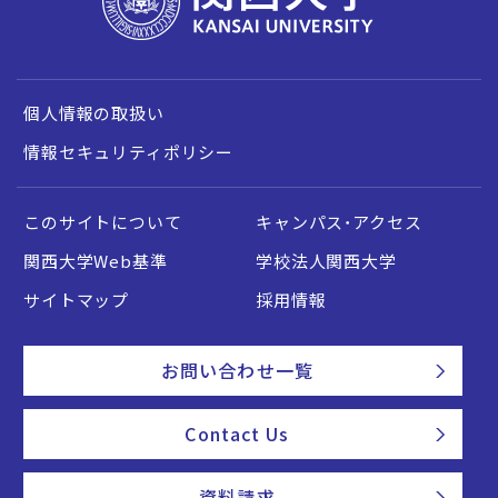
個人情報の取扱い
情報セキュリティポリシー
このサイトについて
キャンパス・アクセス
関西大学Web基準
学校法人関西大学
サイトマップ
採用情報
お問い合わせ一覧
Contact Us
資料請求