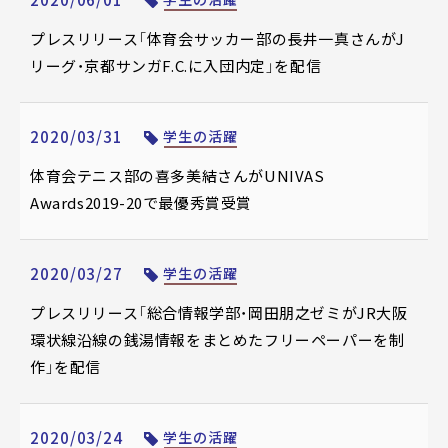
2020/06/01
プレスリリース「体育会サッカー部の長井一真さんがJ
リーグ・京都サンガF.C.に入団内定」を配信
2020/03/31
学生の活躍
体育会テニス部の喜多美結さんがUNIVAS
Awards2019-20で最優秀賞受賞
2020/03/27
学生の活躍
プレスリリース「総合情報学部・岡田朋之ゼミがJR大阪
環状線沿線の銭湯情報をまとめたフリーペーパーを制
作」を配信
2020/03/24
学生の活躍