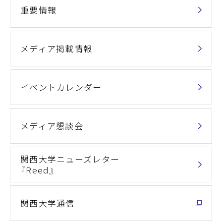
重要情報
メディア掲載情報
イベントカレンダー
メディア懇談会
関西大学ニューズレター
『Reed』
関西大学通信