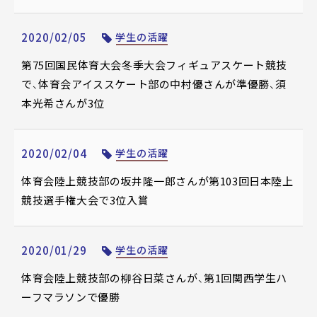
2020/02/05
学生の活躍
第75回国民体育大会冬季大会フィギュアスケート競技
で、体育会アイススケート部の中村優さんが準優勝、須
本光希さんが3位
2020/02/04
学生の活躍
体育会陸上競技部の坂井隆一郎さんが第103回日本陸上
競技選手権大会で3位入賞
2020/01/29
学生の活躍
体育会陸上競技部の柳谷日菜さんが、第1回関西学生ハ
ーフマラソンで優勝