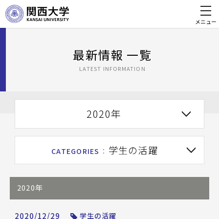
メニュー
最新情報 一覧
LATEST INFORMATION
2020年
学生の活躍
CATEGORIES
：
2020年
2020/12/29
学生の活躍