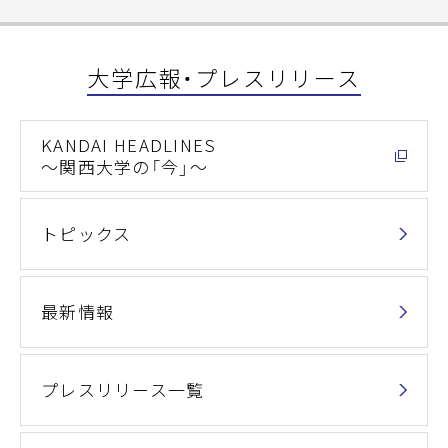
大学広報・プレスリリース
KANDAI HEADLINES
～関西大学の「今」～
トピックス
最新情報
プレスリリース一覧