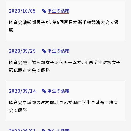
2020/10/05
学生の活躍
体育会漕艇部男子が、第5回西日本選手権競漕大会で優
勝
2020/09/29
学生の活躍
体育会陸上競技部女子駅伝チームが、関西学生対校女子
駅伝競走大会で優勝
2020/09/14
学生の活躍
体育会卓球部の津村優斗さんが関西学生卓球選手権大
会で優勝
学生の活躍