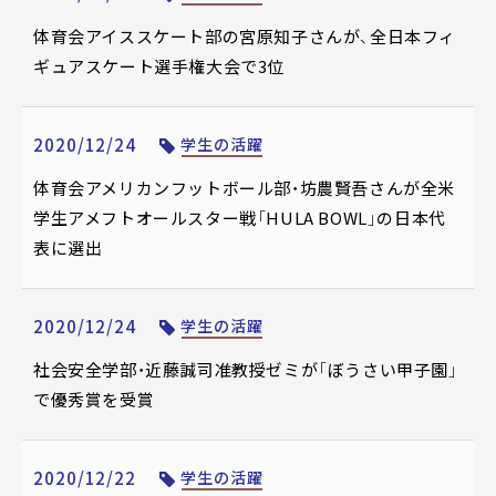
体育会アイススケート部の宮原知子さんが、全日本フィ
ギュアスケート選手権大会で3位
2020/12/24
学生の活躍
体育会アメリカンフットボール部・坊農賢吾さんが全米
学生アメフトオールスター戦「HULA BOWL」の日本代
表に選出
2020/12/24
学生の活躍
社会安全学部・近藤誠司准教授ゼミが「ぼうさい甲子園」
で優秀賞を受賞
2020/12/22
学生の活躍