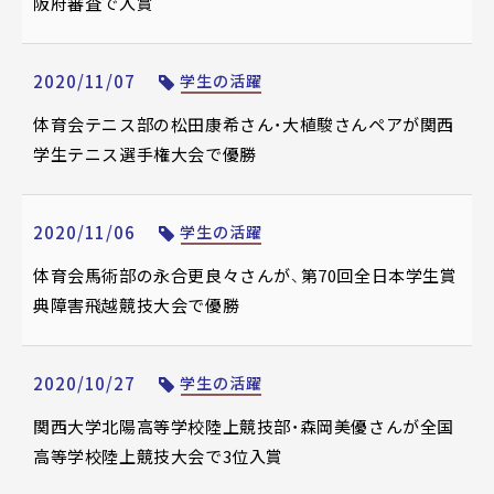
阪府審査で入賞
2020/11/07
学生の活躍
体育会テニス部の松田康希さん・大植駿さんペアが関西
学生テニス選手権大会で優勝
2020/11/06
学生の活躍
体育会馬術部の永合更良々さんが、第70回全日本学生賞
典障害飛越競技大会で優勝
2020/10/27
学生の活躍
関西大学北陽高等学校陸上競技部・森岡美優さんが全国
高等学校陸上競技大会で3位入賞