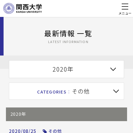
メニュー
最新情報 一覧
LATEST INFORMATION
2020年
その他
CATEGORIES
：
2020年
2020/08/25
その他