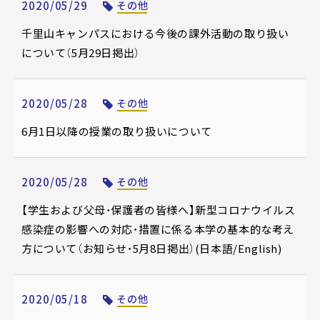
2020/05/29
その他
千里山キャンパスにおける今後の課外活動の取り扱い
について（5月29日掲出）
2020/05/28
その他
6月1日以降の授業の取り扱いについて
2020/05/28
その他
【学生および父母・保護者の皆様へ】新型コロナウイルス
感染症の影響への対応・措置に係る本学の基本的な考え
方について（お知らせ・5月8日掲出）(日本語/English)
2020/05/18
その他