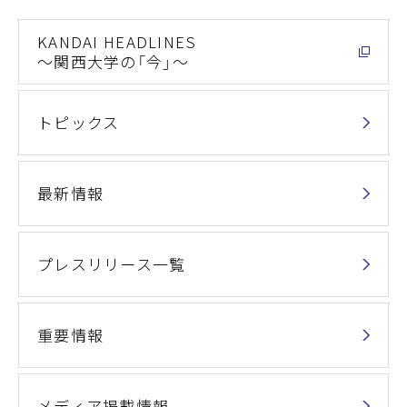
KANDAI HEADLINES
～関西大学の「今」～
トピックス
最新情報
プレスリリース一覧
重要情報
メディア掲載情報