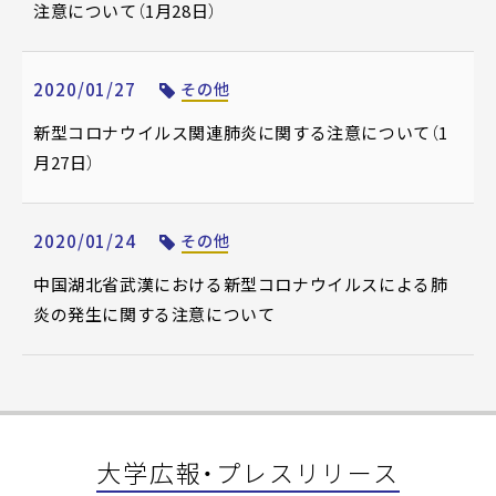
注意について（1月28日）
2020/01/27
その他
新型コロナウイルス関連肺炎に関する注意について（1
月27日）
2020/01/24
その他
中国湖北省武漢における新型コロナウイルスによる肺
炎の発生に関する注意について
大学広報・プレスリリース