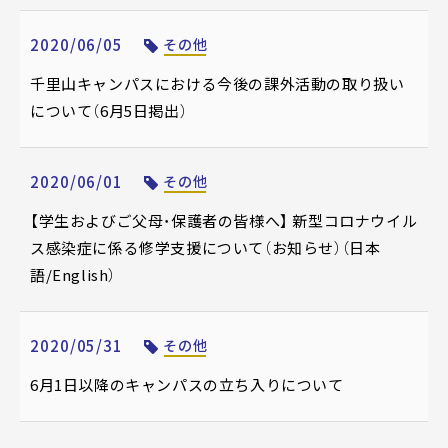
2020/06/05
その他
千里山キャンパスにおける今後の課外活動の取り扱い
について（6月5日掲出）
2020/06/01
その他
【学生およびご父母・保護者の皆様へ】 新型コロナウイル
ス感染症に係る修学支援について（お知らせ）（日本
語/English）
2020/05/31
その他
6月1日以降のキャンパスの立ち入りについて