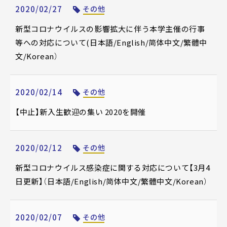
2020/02/27
その他
新型コロナウイルスの影響拡大に伴う本学主催の行事
等への対応について(日本語/English/简体中文/繁體中
文/Korean）
2020/02/14
その他
【中止】新入生歓迎の集い 2020を開催
2020/02/12
その他
新型コロナウイルス感染症に関する対応について【3月4
日更新】（日本語/English/简体中文/繁體中文/Korean）
2020/02/07
その他