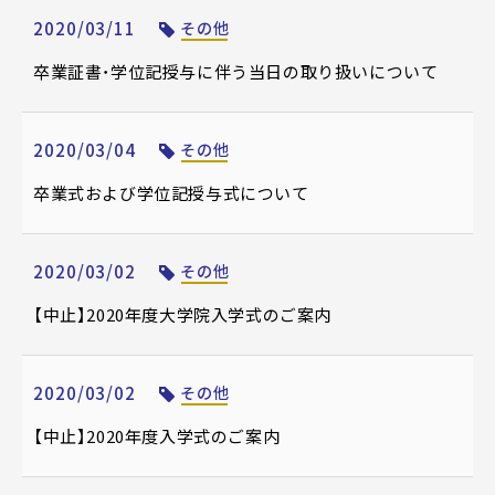
2020/03/11
その他
卒業証書・学位記授与に伴う当日の取り扱いについて
2020/03/04
その他
卒業式および学位記授与式について
2020/03/02
その他
【中止】2020年度大学院入学式のご案内
2020/03/02
その他
【中止】2020年度入学式のご案内