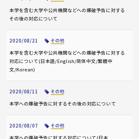
本学を含む大学や公共機関などへの爆破予告に対する
その後の対応について
2020/08/21
その他
本学を含む大学や公共機関などへの爆破予告に対する
対応について(日本語/English/简体中文/繁體中
文/Korean)
2020/08/11
その他
本学への爆破予告に対するその後の対応について
2020/08/07
その他
本学への爆破予告に対する対応について(日本