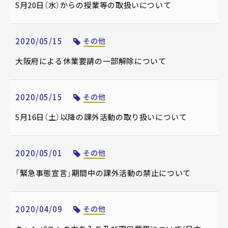
5月20日（水）からの授業等の取扱いについて
2020/05/15
その他
大阪府による休業要請の一部解除について
2020/05/15
その他
5月16日（土）以降の課外活動の取り扱いについて
2020/05/01
その他
「緊急事態宣言」期間中の課外活動の禁止について
2020/04/09
その他