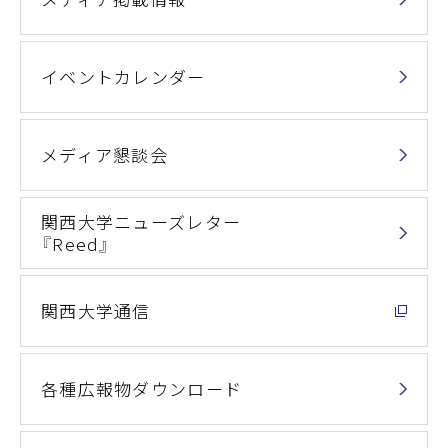
イベントカレンダー
メディア懇談会
関西大学ニューズレター
『Reed』
関西大学通信
各種広報物ダウンロード