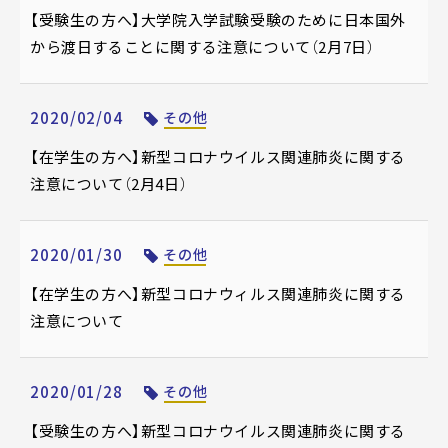
【受験生の方へ】大学院入学試験受験のために日本国外
から渡日することに関する注意について（2月7日）
2020/02/04
その他
【在学生の方へ】新型コロナウイルス関連肺炎に関する
注意について（2月4日）
2020/01/30
その他
【在学生の方へ】新型コロナウィルス関連肺炎に関する
注意について
2020/01/28
その他
【受験生の方へ】新型コロナウイルス関連肺炎に関する