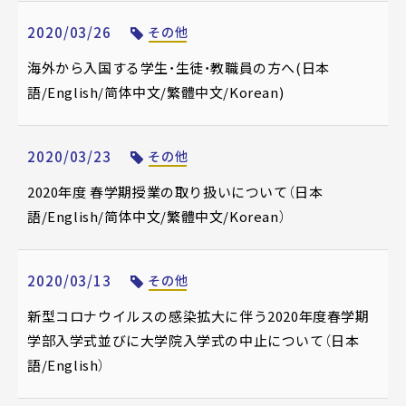
2020/03/26
その他
海外から入国する学生・生徒・教職員の方へ(日本
語/English/简体中文/繁體中文/Korean)
2020/03/23
その他
2020年度 春学期授業の取り扱いについて（日本
語/English/简体中文/繁體中文/Korean）
2020/03/13
その他
新型コロナウイルスの感染拡大に伴う2020年度春学期
学部入学式並びに大学院入学式の中止について（日本
語/English）