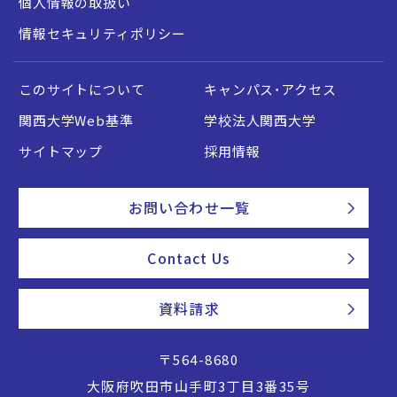
個人情報の取扱い
情報セキュリティポリシー
このサイトについて
キャンパス・アクセス
関西大学Web基準
学校法人関西大学
サイトマップ
採用情報
お問い合わせ一覧
Contact Us
資料請求
〒564-8680
大阪府吹田市山手町3丁目3番35号