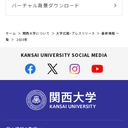
バーチャル背景ダウンロード
ホーム
関西大学について
大学広報・プレスリリース
最新情報 一
覧
2020年
KANSAI UNIVERSITY SOCIAL MEDIA