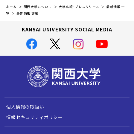
ホーム
関西大学について
大学広報・プレスリリース
最新情報 一
覧
最新情報 詳細
KANSAI UNIVERSITY SOCIAL MEDIA
個人情報の取扱い
情報セキュリティポリシー