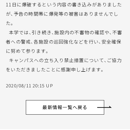
11日に爆破するという内容の書き込みがありました
が、予告の時間帯に爆発等の被害はありませんでし
た。
本学では、引き続き、施設内の不審物の確認や、不審
者への警戒、各施設の巡回強化などを行い、安全確保
に努めて参ります。
キャンパスへの立ち入り禁止措置について、ご協力
をいただきましたことに感謝申し上げます。
2020/08/11 20:15 UP
最新情報一覧へ戻る