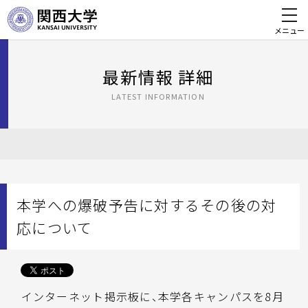
メニュー
最新情報 詳細
LATEST INFORMATION
本学への爆破予告に対するその後の対
応について
インターネット掲示板に、本学各キャンパスを8月