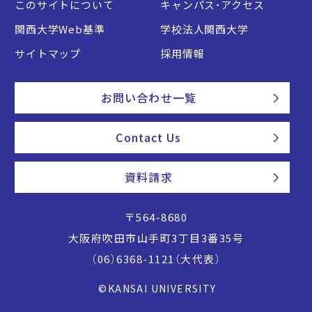
このサイトについて
キャンパス・アクセス
関西大学Web基準
学校法人関西大学
サイトマップ
採用情報
お問い合わせ一覧
Contact Us
資料請求
〒564-8680
大阪府吹田市山手町3丁目3番35号
（06）6368-1121（大代表）
©KANSAI UNIVERSITY