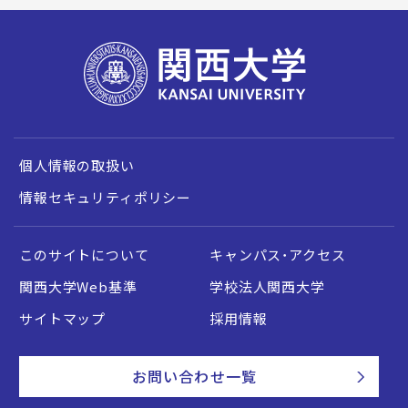
個人情報の取扱い
情報セキュリティポリシー
このサイトについて
キャンパス・アクセス
関西大学Web基準
学校法人関西大学
サイトマップ
採用情報
お問い合わせ一覧