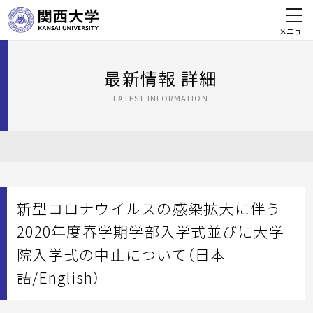
メニュー
最新情報 詳細
LATEST INFORMATION
新型コロナウイルスの感染拡大に伴う
2020年度春学期学部入学式並びに大学
院入学式の中止について（日本
語/English）