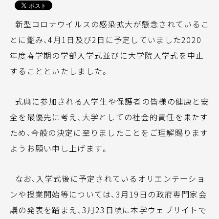
新型コロナウイルスの感染拡大が懸念されているこ
とに鑑み、4月1日及び2日に予定していました2020
年度春学期の学部入学式並びに大学院入学式を中止
することといたしました。
式典に参加される入学生や保護者の皆様の健康と安
全を最優先に考え、大学としての社会的責任を果たす
ため、今般の決定に至りましたことをご理解賜ります
ようお願い申し上げます。
なお、入学式後に予定されているオリエンテーショ
ンや授業開始等については、3月19日の政府専門家会
議の発表を踏まえ、3月23日頃に本学ウェブサイトで