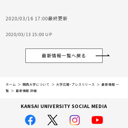
2020/03/16 17:00最終更新
2020/03/13 15:00 UP
最新情報一覧へ戻る
ホーム
関西大学について
大学広報・プレスリリース
最新情報 一
覧
最新情報 詳細
KANSAI UNIVERSITY SOCIAL MEDIA