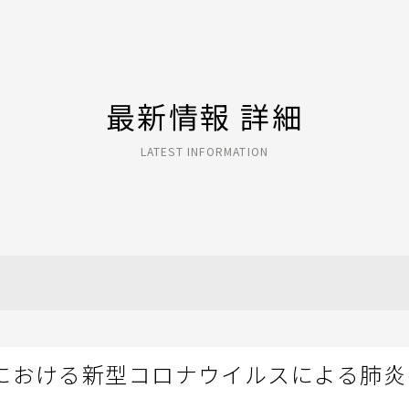
最新情報 詳細
LATEST INFORMATION
における新型コロナウイルスによる肺炎