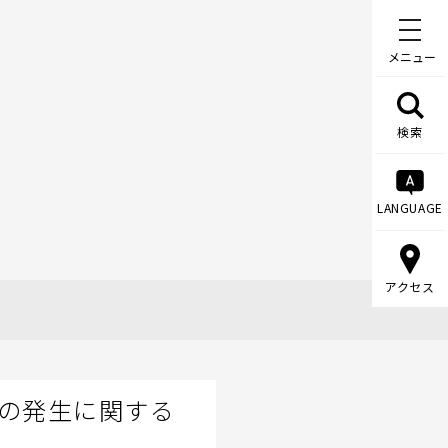
メニュー
検索
LANGUAGE
アクセス
の発生に関する