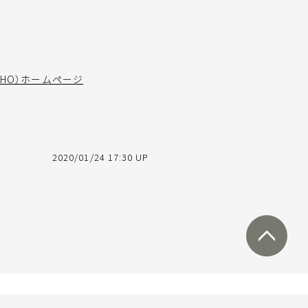
健機関（WHO）ホームページ
2020/01/24 17:30 UP