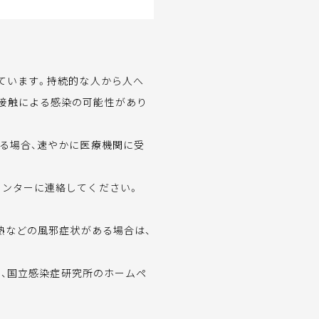
ています。持続的な人から人へ
な接触による感染の可能性があり
る場合、速やかに医療機関に受
ンターに連絡してください。
熱などの風邪症状がある場合は、
）、国立感染症研究所のホームペ