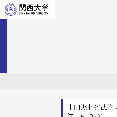
中国湖北省武漢
注意について