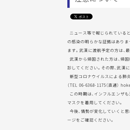
ニュース等で報じられていると
の感染の明らかな証拠はありま
ます。武漢に渡航予定の方は、
武漢から帰国された方は、帰国
診してください。その際、武漢
新型コロナウイルスによる肺炎
（TEL 06-6368-1175（直通） hoke
この時期は、インフルエンザも
マスクを着用してください。
今後、情勢が変化していくと思わ
ージをご確認ください。