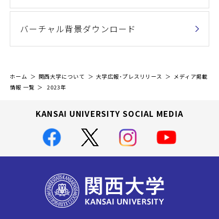
バーチャル背景ダウンロード
ホーム
関西大学について
大学広報・プレスリリース
メディア掲載
情報 一覧
2023年
KANSAI UNIVERSITY SOCIAL MEDIA