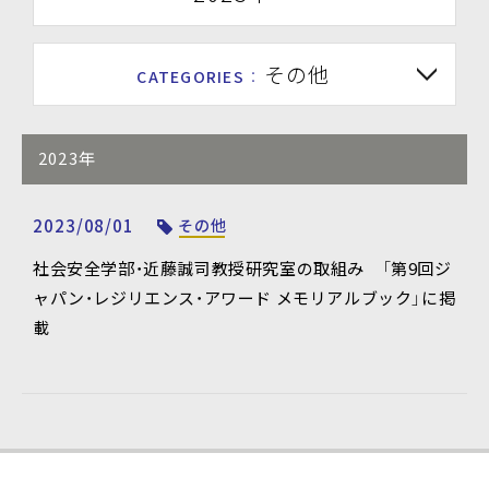
その他
CATEGORIES
：
2023年
2023/08/01
その他
社会安全学部・近藤誠司教授研究室の取組み 「第9回ジ
ャパン・レジリエンス・アワード メモリアルブック」に掲
載