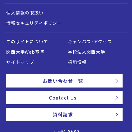
個人情報の取扱い
情報セキュリティポリシー
このサイトについて
キャンパス・アクセス
関西大学Web基準
学校法人関西大学
サイトマップ
採用情報
お問い合わせ一覧
Contact Us
資料請求
〒564-8680