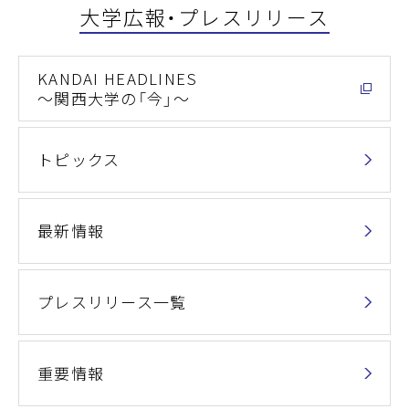
大学広報・プレスリリース
KANDAI HEADLINES
～関西大学の「今」～
トピックス
最新情報
プレスリリース一覧
重要情報