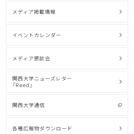
メディア掲載情報
イベントカレンダー
メディア懇談会
関西大学ニューズレター
『Reed』
関西大学通信
各種広報物ダウンロード