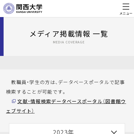
メニュー
メディア掲載情報 一覧
MEDIA COVERAGE
教職員・学生の方は、データベースポータルで記事
検索することが可能です。
文献・情報検索データベースポータル（図書館ウ
ェブサイト）
2023年