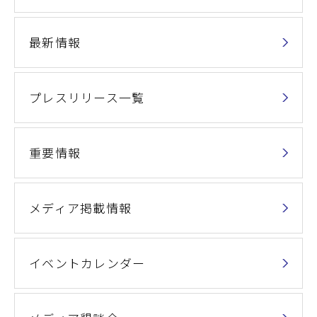
最新情報
プレスリリース一覧
重要情報
メディア掲載情報
イベントカレンダー