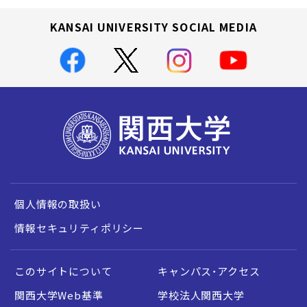
KANSAI UNIVERSITY SOCIAL MEDIA
個人情報の取扱い
情報セキュリティポリシー
このサイトについて
キャンパス・アクセス
関西大学Web基準
学校法人関西大学