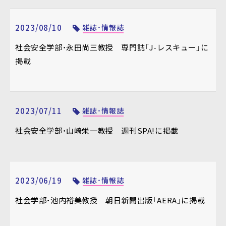
2023/08/10
雑誌・情報誌
社会安全学部・永田尚三教授 専門誌「J-レスキュー」に
掲載
2023/07/11
雑誌・情報誌
社会安全学部・山崎栄一教授 週刊SPA!に掲載
2023/06/19
雑誌・情報誌
社会学部・池内裕美教授 朝日新聞出版「AERA」に掲載