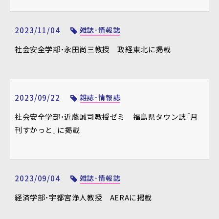
2023/11/04
雑誌・情報誌
社会安全学部・永田尚三教授 政経東北に掲載
2023/09/22
雑誌・情報誌
社会安全学部・近藤誠司教授ゼミ 福島県タウン誌「月
刊すかっと」に掲載
2023/09/04
雑誌・情報誌
経済学部・宇都宮浄人教授 AERAに掲載