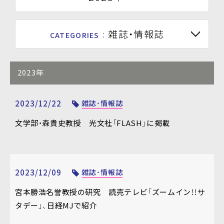
雑誌・情報誌
CATEGORIES
：
2023年
2023/12/22
雑誌・情報誌
文学部・森貴史教授 光文社「FLASH」に掲載
2023/12/09
雑誌・情報誌
宮本勝浩名誉教授の研究 読売テレビ「ズームイン！！サ
タデー」、日経MJで紹介