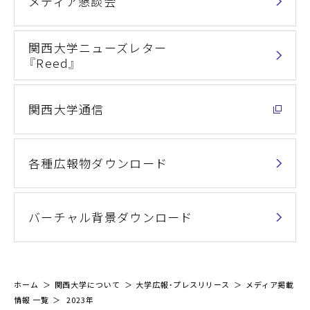
メディア懇談会
関西大学ニューズレター
『Reed』
関西大学通信
各種広報物ダウンロード
バーチャル背景ダウンロード
ホーム
関西大学について
大学広報・プレスリリース
メディア掲載
情報 一覧
2023年