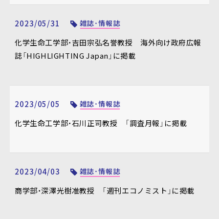
2023/05/31
雑誌・情報誌
化学生命工学部・吉田宗弘名誉教授 海外向け政府広報
誌「HIGHLIGHTING Japan」に掲載
2023/05/05
雑誌・情報誌
化学生命工学部・石川正司教授 「調査月報」に掲載
2023/04/03
雑誌・情報誌
商学部・深澤光樹准教授 「週刊エコノミスト」に掲載