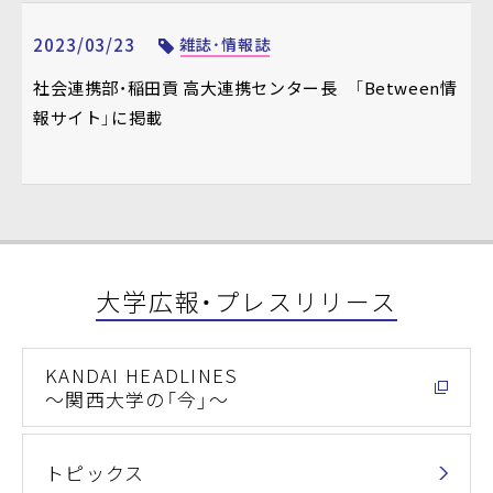
2023/03/23
雑誌・情報誌
社会連携部・稲田貢 高大連携センター長 「Between情
報サイト」に掲載
大学広報・プレスリリース
KANDAI HEADLINES
～関西大学の「今」～
トピックス