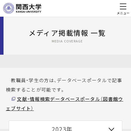
メニュー
メディア掲載情報 一覧
MEDIA COVERAGE
教職員・学生の方は、データベースポータルで記事
検索することが可能です。
文献・情報検索データベースポータル（図書館ウ
ェブサイト）
2023年