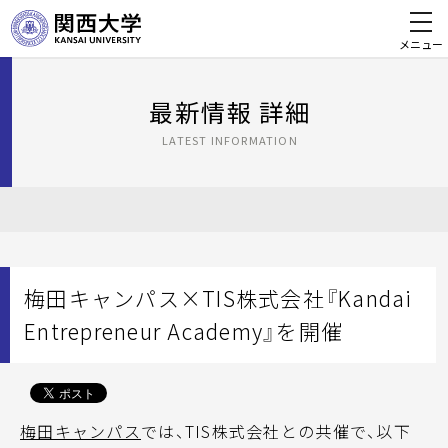
メニュー
最新情報 詳細
LATEST INFORMATION
梅田キャンパス×TIS株式会社『Kandai
Entrepreneur Academy』を開催
梅田キャンパス
では、TIS株式会社との共催で、以下