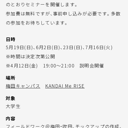
のとおりセミナーを開催します。
参加費は無料ですが、事前申し込みが必要です。多数
の参加をお待ちしています。
日時
5月19日(日)、6月2日(日)、23日(日)、7月16日(火)
※時間は決定次第公開
※4月12日(金) 19:00～21:00 説明会開催
場所
梅田キャンパス
KANDAI Me RISE
対象
大学生
内容
フィールドワーク＠梅田・吹田、モックアップの作成、