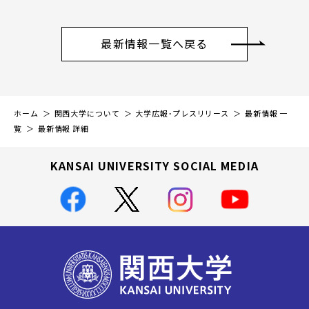
最新情報一覧へ戻る
ホーム
関西大学について
大学広報・プレスリリース
最新情報 一
覧
最新情報 詳細
KANSAI UNIVERSITY SOCIAL MEDIA