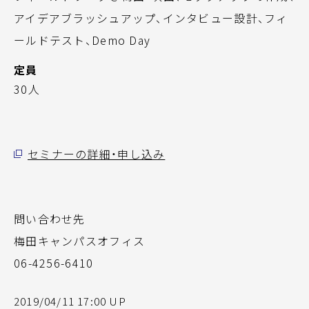
アイデアブラッシュアップ、インタビュー設計、フィ
ールドテスト、Demo Day
定員
30人
セミナーの詳細・申し込み
問い合わせ先
梅田キャンパスオフィス
06-4256-6410
2019/04/11 17:00 UP