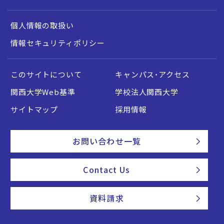
個人情報の取扱い
情報セキュリティポリシー
このサイトについて
キャンパス・アクセス
関西大学Web基準
学校法人関西大学
サイトマップ
採用情報
お問い合わせ一覧
Contact Us
資料請求