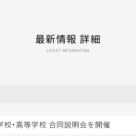
最新情報 詳細
LATEST INFORMATION
学校・高等学校 合同説明会を開催