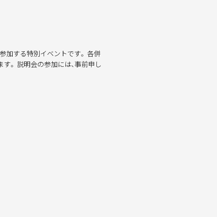
参加する特別イベントです。 各併
す。 説明会の参加には、事前申し