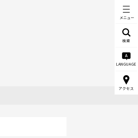
メニュー
検索
LANGUAGE
アクセス