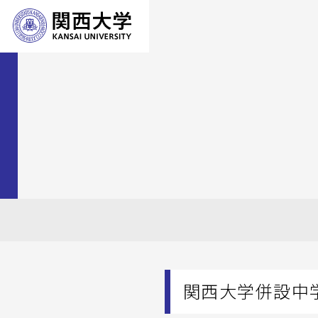
関西大学併設中