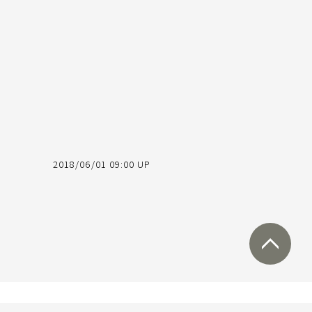
2018/06/01 09:00 UP