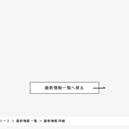
最新情報一覧へ戻る
リリース
最新情報 一覧
最新情報 詳細