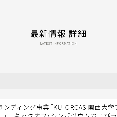
最新情報 詳細
LATEST INFORMATION
ンディング事業「KU-ORCAS 関西大学
ー」 キックオフ・シンポジウムおよび