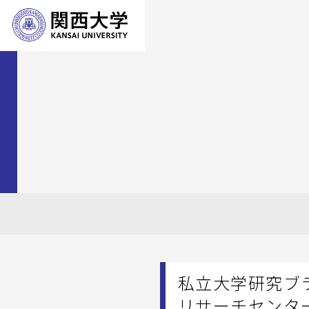
私立大学研究ブラ
リサーチセンタ