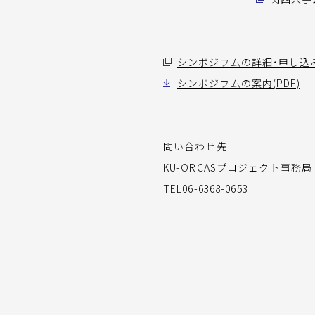
シンポジウムの詳細・申し込
シンポジウムの案内(PDF)
問い合わせ先
KU-ORCASプロジェクト事務局
TEL06-6368-0653