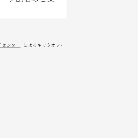
ーチセンター
」によるキックオフ・