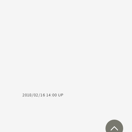
2018/02/16 14:00 UP