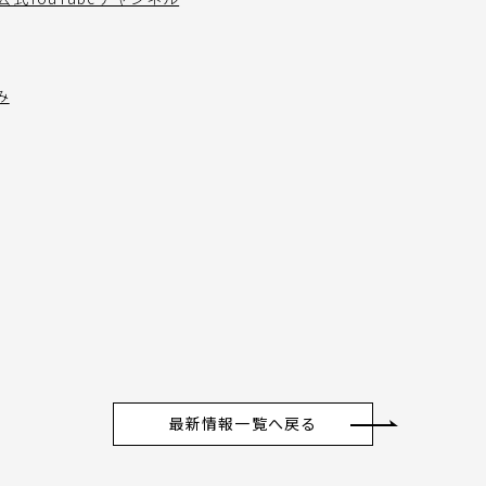
み
最新情報一覧へ戻る