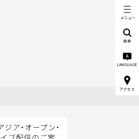
メニュー
検索
LANGUAGE
アクセス
アジア・オープン・
ライブ配信のご案