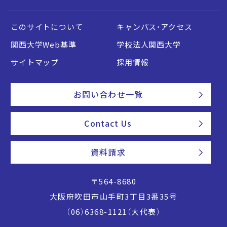
このサイトについて
キャンパス・アクセス
関西大学Web基準
学校法人関西大学
サイトマップ
採用情報
お問い合わせ一覧
Contact Us
資料請求
〒564-8680
大阪府吹田市山手町3丁目3番35号
（06）6368-1121（大代表）