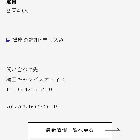
定員
各回40人
講座の詳細・申し込み
問い合わせ先
梅田キャンパスオフィス
TEL06-4256-6410
2018/02/16 09:00 UP
最新情報一覧へ戻る