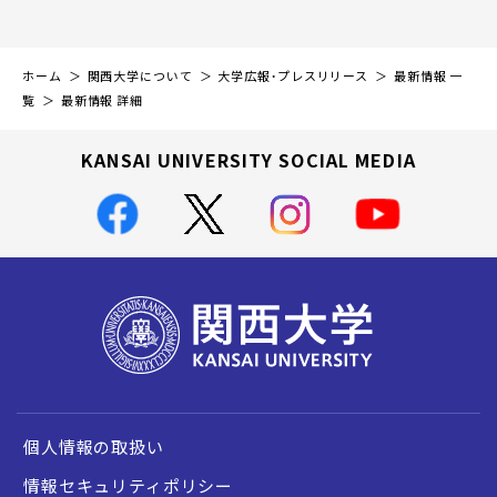
ホーム
関西大学について
大学広報・プレスリリース
最新情報 一
覧
最新情報 詳細
KANSAI UNIVERSITY SOCIAL MEDIA
個人情報の取扱い
情報セキュリティポリシー