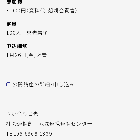
参加費
3,000円（資料代、懇親会費含）
定員
100人 ※先着順
申込締切
1月26日(金)必着
公開講座の詳細・申し込み
問い合わせ先
社会連携部 地域連携連携センター
TEL06-6368-1339