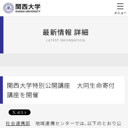
メニュー
最新情報 詳細
LATEST INFORMATION
関西大学特別公開講座 大同生命寄付
講座を開催
社会連携部
地域連携センターでは、以下のとおり公