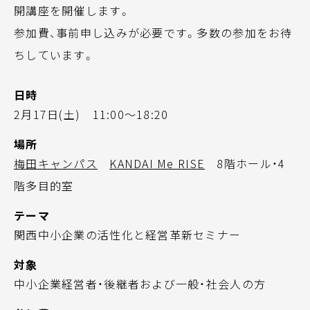
開講座を開催します。
参加費、事前申し込みが必要です。多数の参加をお待
ちしています。
日時
2月17日(土) 11:00～18:20
場所
梅田キャンパス
KANDAI Me RISE
8階ホール・4
階多目的室
テーマ
関西中小企業の活性化と経営革新セミナー
対象
中小企業経営者・後継者および一般・社会人の方