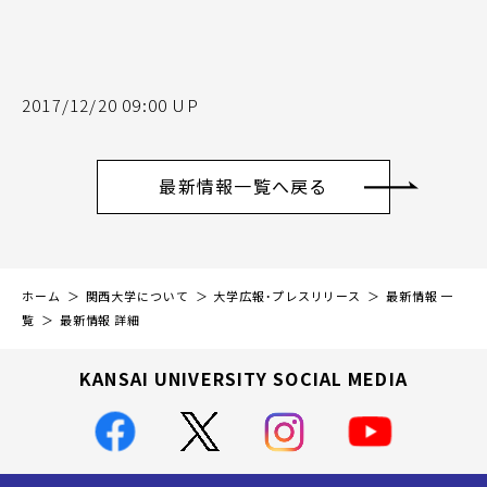
2017/12/20 09:00 UP
最新情報一覧へ戻る
ホーム
関西大学について
大学広報・プレスリリース
最新情報 一
覧
最新情報 詳細
KANSAI UNIVERSITY SOCIAL MEDIA