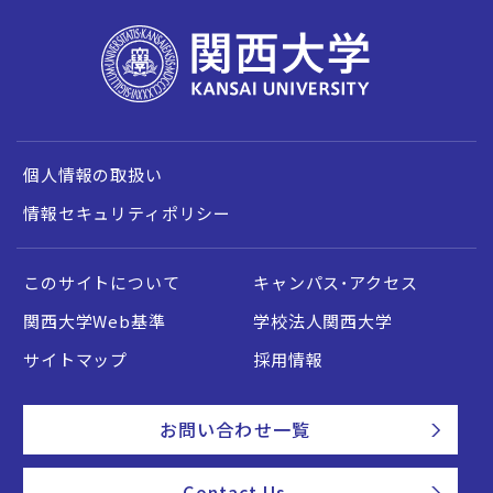
個人情報の取扱い
情報セキュリティポリシー
このサイトについて
キャンパス・アクセス
関西大学Web基準
学校法人関西大学
サイトマップ
採用情報
お問い合わせ一覧
Contact Us