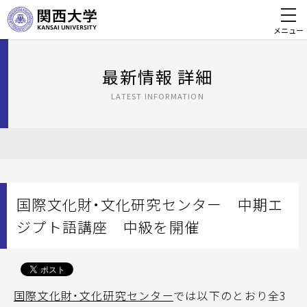
メニュー
最新情報 詳細
LATEST INFORMATION
国際文化財・文化研究センター 中期エ
ジプト語講座 中級を開催
国際文化財・文化研究センター
では以下のとおり全3