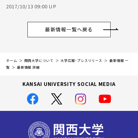
2017/10/13 09:00 UP
最新情報一覧へ戻る
ホーム
関西大学について
大学広報・プレスリリース
最新情報 一
覧
最新情報 詳細
KANSAI UNIVERSITY SOCIAL MEDIA