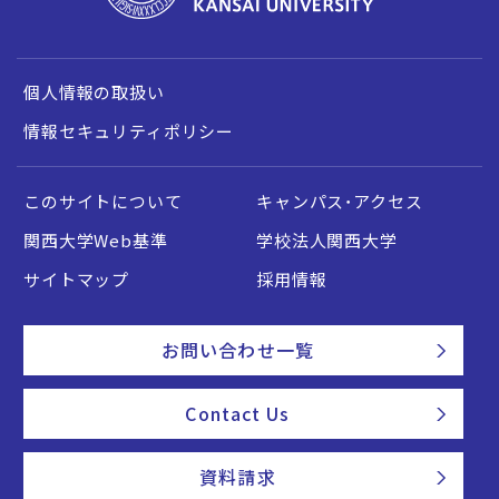
個人情報の取扱い
情報セキュリティポリシー
このサイトについて
キャンパス・アクセス
関西大学Web基準
学校法人関西大学
サイトマップ
採用情報
お問い合わせ一覧
Contact Us
資料請求