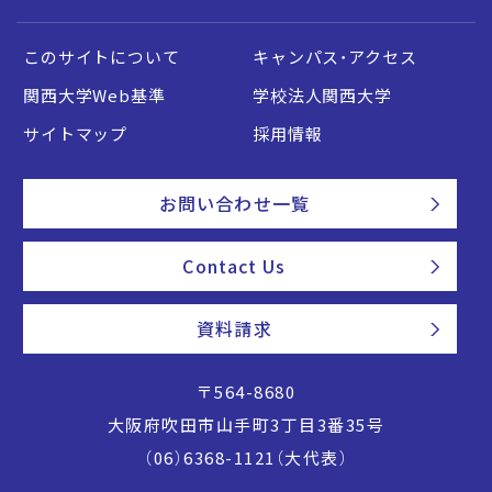
このサイトについて
キャンパス・アクセス
関西大学Web基準
学校法人関西大学
サイトマップ
採用情報
お問い合わせ一覧
Contact Us
資料請求
〒564-8680
大阪府吹田市山手町3丁目3番35号
（06）6368-1121（大代表）