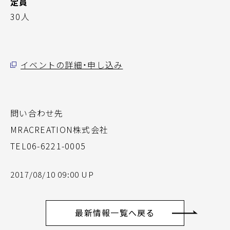
定員
30人
イベントの詳細・申し込み
問い合わせ先
MRACREATION株式会社
TEL06-6221-0005
2017/08/10 09:00 UP
最新情報一覧へ戻る