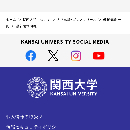
ホーム
関西大学について
大学広報・プレスリリース
最新情報 一
覧
最新情報 詳細
KANSAI UNIVERSITY SOCIAL MEDIA
個人情報の取扱い
情報セキュリティポリシー