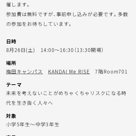
催します。
参加費は無料ですが、事前申し込みが必要です。多数
の参加をお待ちしています。
日時
8月26日(土) 14:00～16:30（13:30開場）
場所
梅田キャンパス
KANDAI Me RISE
7階Room701
テーマ
未来を考えないことがめちゃくちゃリスクになる時
代を生き抜く人々へ
対象
小学5年生～中学3年生