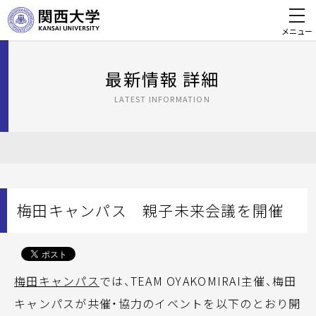
メニュー
最新情報 詳細
LATEST INFORMATION
梅田キャンパス 親子未来会議を開催
梅田キャンパス
では、TEAM OYAKOMIRAI主催、梅田
キャンパスが共催・協力のイベントを以下のとおり開