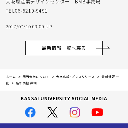
大阪府産業デザインセンター BMB事務局
TEL06-6210-9491
2017/07/10 09:00 UP
最新情報一覧へ戻る
ホーム
関西大学について
大学広報・プレスリリース
最新情報 一
覧
最新情報 詳細
KANSAI UNIVERSITY SOCIAL MEDIA