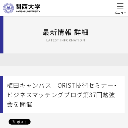
メニュー
最新情報 詳細
LATEST INFORMATION
梅田キャンパス ORIST技術セミナー・
ビジネスマッチングブログ第37回勉強
会を開催