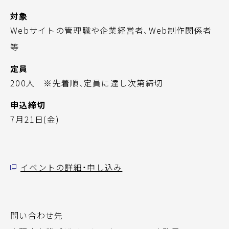
対象
Webサイトの管理職や企業経営者、Web制作関係者
等
定員
200人 ※先着順、定員に達し次第締切
申込締切
7月21日(金)
イベントの詳細・申し込み
問い合わせ先