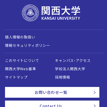
個人情報の取扱い
情報セキュリティポリシー
このサイトについて
キャンパス・アクセス
関西大学Web基準
学校法人関西大学
サイトマップ
採用情報
お問い合わせ一覧
Contact Us