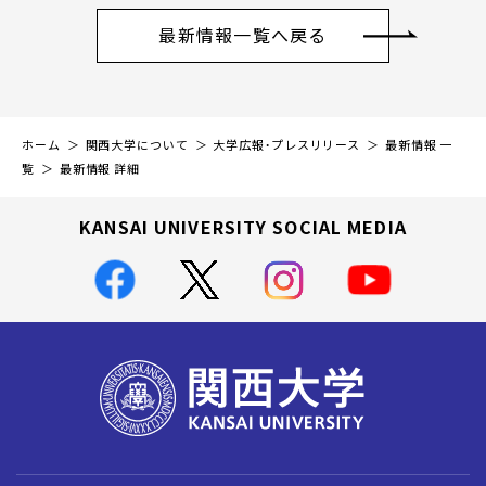
最新情報一覧へ戻る
ホーム
関西大学について
大学広報・プレスリリース
最新情報 一
覧
最新情報 詳細
KANSAI UNIVERSITY SOCIAL MEDIA