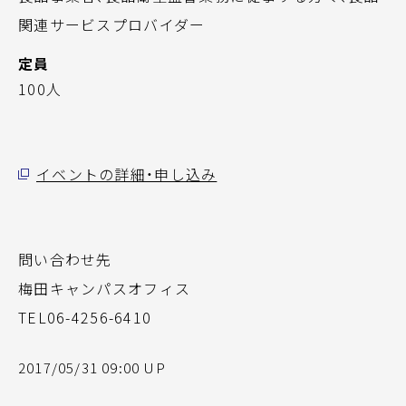
関連サービスプロバイダー
定員
100人
イベントの詳細・申し込み
問い合わせ先
梅田キャンパスオフィス
TEL06-4256-6410
2017/05/31 09:00 UP