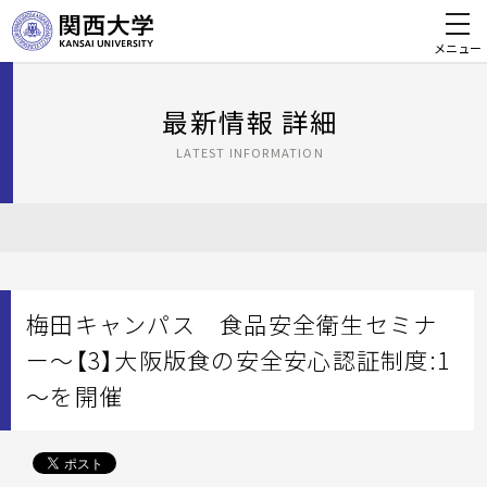
メニュー
最新情報 詳細
LATEST INFORMATION
梅田キャンパス 食品安全衛生セミナ
ー～【3】大阪版食の安全安心認証制度:1
～を開催