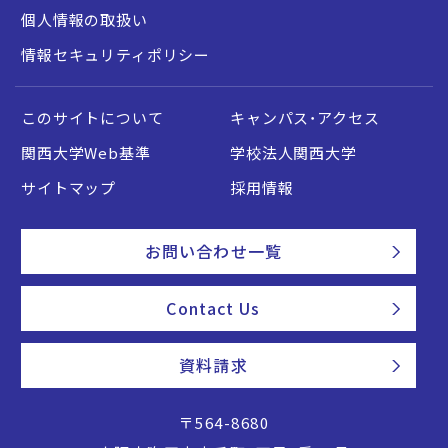
個人情報の取扱い
情報セキュリティポリシー
このサイトについて
キャンパス・アクセス
関西大学Web基準
学校法人関西大学
サイトマップ
採用情報
お問い合わせ一覧
Contact Us
資料請求
〒564-8680