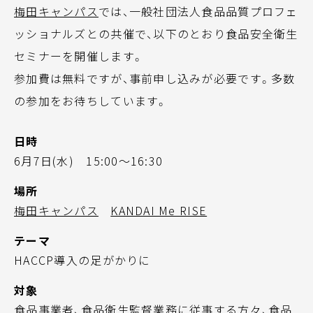
梅田キャンパス
では、一般社団法人食品品質プロフェ
ッショナルズとの共催で、以下のとおり食品安全衛生
セミナーを開催します。
参加費は無料ですが、事前申し込みが必要です。多数
の参加をお待ちしています。
日時
6月7日(水) 15:00～16:30
場所
梅田キャンパス
KANDAI Me RISE
テーマ
HACCP導入の足がかりに
対象
食品事業者、食品衛生監督業務に従事する方々、食品