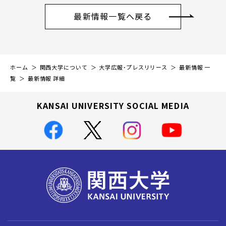
最新情報一覧へ戻る
ホーム
関西大学について
大学広報・プレスリリース
最新情報 一
覧
最新情報 詳細
KANSAI UNIVERSITY SOCIAL MEDIA