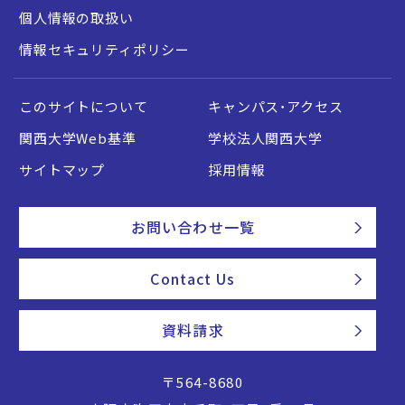
個人情報の取扱い
情報セキュリティポリシー
このサイトについて
キャンパス・アクセス
関西大学Web基準
学校法人関西大学
サイトマップ
採用情報
お問い合わせ一覧
Contact Us
資料請求
〒564-8680