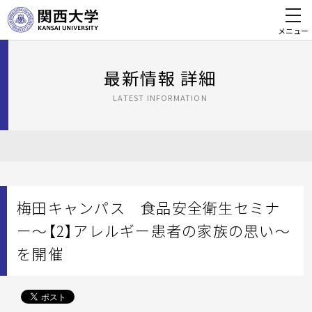
メニュー
最新情報 詳細
LATEST INFORMATION
梅田キャンパス 食品安全衛生セミナ
ー～【2】アレルギー患者の家族の思い～
を開催