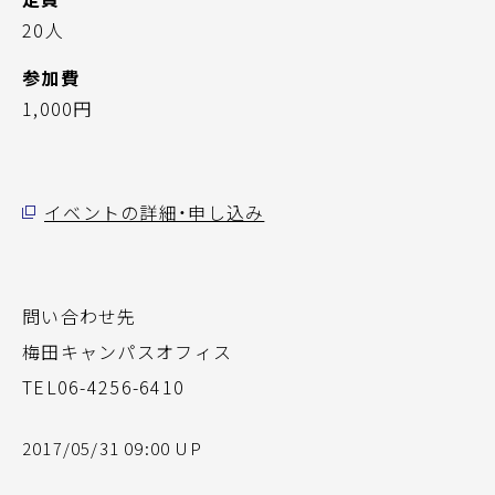
20人
参加費
1,000円
イベントの詳細・申し込み
問い合わせ先
梅田キャンパスオフィス
TEL06-4256-6410
2017/05/31 09:00 UP