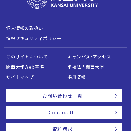
個人情報の取扱い
情報セキュリティポリシー
このサイトについて
キャンパス・アクセス
関西大学Web基準
学校法人関西大学
サイトマップ
採用情報
お問い合わせ一覧
Contact Us
資料請求