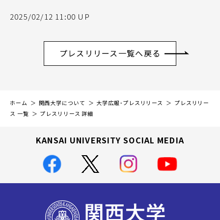
2025/02/12 11:00 UP
プレスリリース一覧へ戻る
ホーム
関西大学について
大学広報・プレスリリース
プレスリリー
ス 一覧
プレスリリース 詳細
KANSAI UNIVERSITY SOCIAL MEDIA