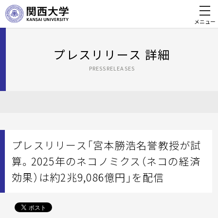
メニュー
プレスリリース 詳細
PRESSRELEASES
プレスリリース「宮本勝浩名誉教授が試
算。2025年のネコノミクス（ネコの経済
効果）は約2兆9,086億円」を配信