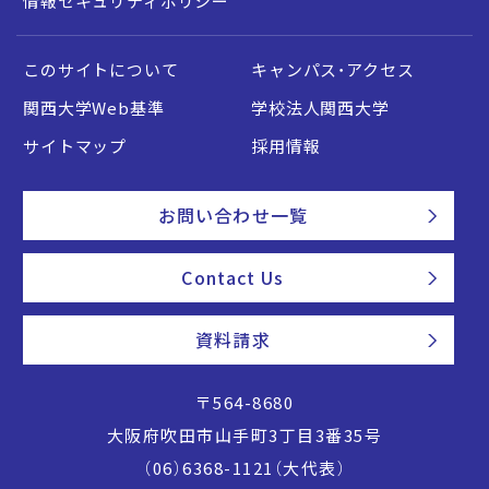
情報セキュリティポリシー
このサイトについて
キャンパス・アクセス
関西大学Web基準
学校法人関西大学
サイトマップ
採用情報
お問い合わせ一覧
Contact Us
資料請求
〒564-8680
大阪府吹田市山手町3丁目3番35号
（06）6368-1121（大代表）