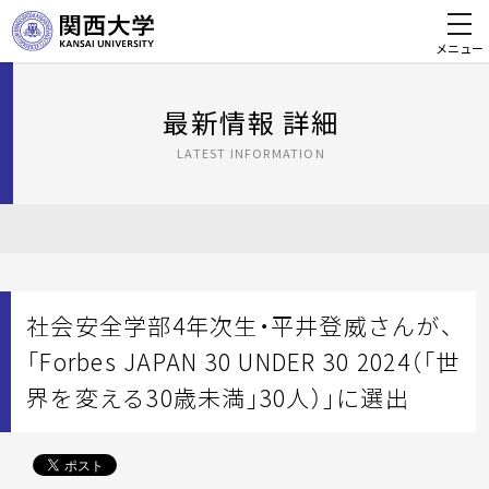
メニュー
最新情報 詳細
LATEST INFORMATION
社会安全学部4年次生・平井登威さんが、
「Forbes JAPAN 30 UNDER 30 2024（「世
界を変える30歳未満」30人）」に選出