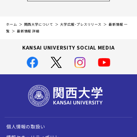
ホーム
関西大学について
大学広報・プレスリリース
最新情報 一
覧
最新情報 詳細
KANSAI UNIVERSITY SOCIAL MEDIA
個人情報の取扱い