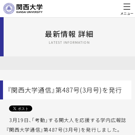
メニュー
最新情報 詳細
LATEST INFORMATION
『関西大学通信』第487号(3月号)を発行
3月19日、「考動」する関大人を応援する学内広報誌
『関西大学通信』第487号(3月号)を発行しました。