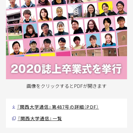
画像をクリックするとPDFが開きます
『関西大学通信』第487号の詳細（PDF）
『関西大学通信』一覧