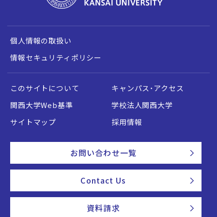
個人情報の取扱い
情報セキュリティポリシー
このサイトについて
キャンパス・アクセス
関西大学Web基準
学校法人関西大学
サイトマップ
採用情報
お問い合わせ一覧
Contact Us
資料請求