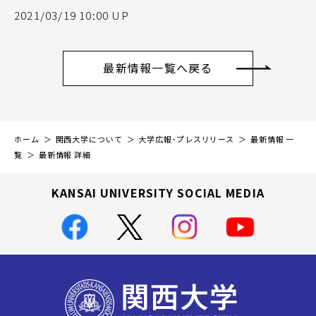
2021/03/19 10:00 UP
最新情報一覧へ戻る
ホーム
関西大学について
大学広報・プレスリリース
最新情報 一
覧
最新情報 詳細
KANSAI UNIVERSITY SOCIAL MEDIA