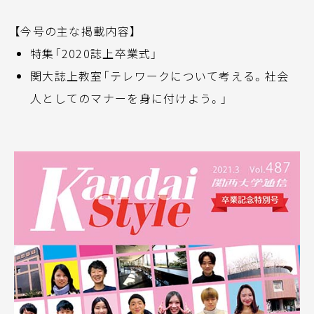
【今号の主な掲載内容】
特集「2020誌上卒業式」
関大誌上教室「テレワークについて考える。社会
人としてのマナーを身に付けよう。」